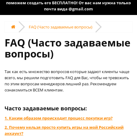
поможем создать его БЕСПЛАТНО! От вас нам нужна только
почта вида @gmail.com
FAQ (Часто задаваемые вопросы)
FAQ (Часто задаваемые
вопросы)
Так как есть множество вопросов которые задают клиенты чаще
всего, мы решили подготовить FAQ для Вас, чтобы не тревожить
по этим вопросам менеджеров лишний раз. Рекомендуем
ознакомиться ВСЕМ клиентам.
Часто задаваемые вопросы:
1. Каким образом происходит процесс покупки игр?
2. Почему нельзя просто купить игры на мой Российский
аккаунт?