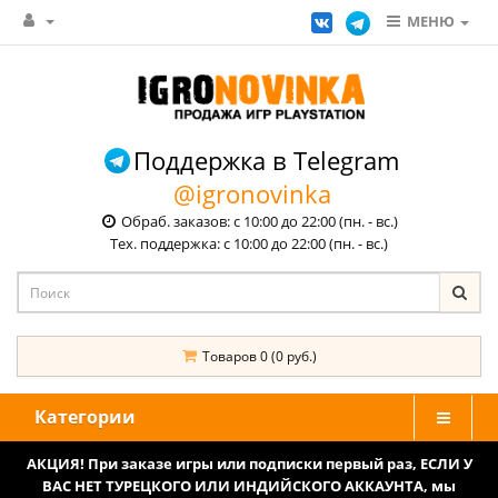
МЕНЮ
Поддержка в Telegram
@igronovinka
Обраб. заказов: с 10:00 до 22:00 (пн. - вс.)
Тех. поддержка: с 10:00 до 22:00 (пн. - вс.)
Товаров 0 (0 руб.)
Категории
АКЦИЯ! При заказе игры или подписки первый раз, ЕСЛИ У
ВАС НЕТ ТУРЕЦКОГО ИЛИ ИНДИЙСКОГО АККАУНТА, мы