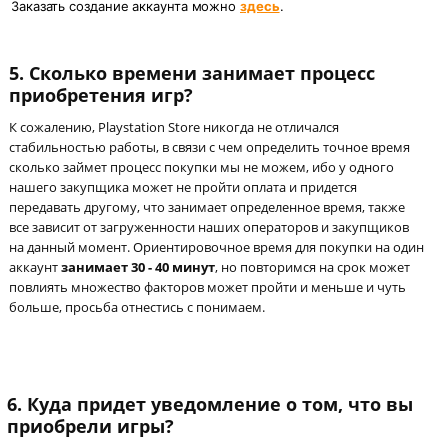
Заказать создание аккаунта можно
здесь
.
5.
Сколько времени занимает процесс
приобретения игр?
К сожалению, Playstation Store никогда не отличался
стабильностью работы, в связи с чем определить точное время
сколько займет процесс покупки мы не можем, ибо у одного
нашего закупщика может не пройти оплата и придется
передавать другому, что занимает определенное время, также
все зависит от загруженности наших операторов и закупщиков
на данный момент. Ориентировочное время для покупки на один
аккаунт
занимает 30 - 40 минут
, но повторимся на срок может
повлиять множество факторов может пройти и меньше и чуть
больше, просьба отнестись с понимаем.
6.
Куда придет уведомление о том, что вы
приобрели игры?