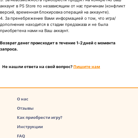
аккаунт в PS Store по независящим от нас причинам (конфликт
версий, временная блокировка операций на аккаунте).
4. За пренебрежение Вами информацией о том, что игра/
дополнение находится в стадии предзаказа и не была
приобретена нами на Ваш аккаунт.
Возврат денег происходит в течение 1-2 дней с момента
запроса.
Не нашли ответа на свой вопрос?
Пишите нам
О нас
Отзывы
Как приобрести игру?
Инструкции
FAQ