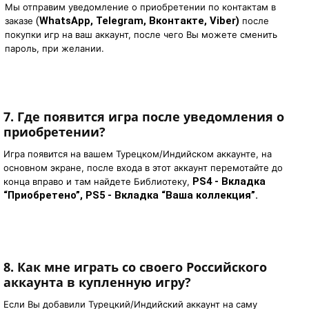
Мы отправим уведомление о приобретении по контактам в
(
WhatsApp, Telegram, Вконтакте, Viber)
заказе
после
покупки игр на ваш аккаунт, после чего Вы можете сменить
пароль, при желании.
7.
Где появится игра после уведомления о
приобретении?
Игра появится на вашем Турецком/Индийском аккаунте, на
основном экране, после входа в этот аккаунт перемотайте до
PS4 - Вкладка 
конца вправо и там найдете Библиотеку,
“Приобретено”, PS5 - Вкладка “Ваша коллекция”.
8.
Как мне играть со своего Российского
аккаунта в купленную игру?
Если Вы добавили Турецкий/Индийский аккаунт на саму