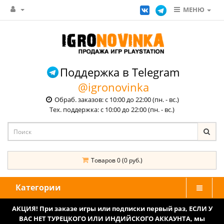
МЕНЮ
Поддержка в Telegram
@igronovinka
Обраб. заказов: с 10:00 до 22:00 (пн. - вс.)
Тех. поддержка: с 10:00 до 22:00 (пн. - вс.)
Товаров 0 (0 руб.)
Категории
АКЦИЯ! При заказе игры или подписки первый раз, ЕСЛИ У
ВАС НЕТ ТУРЕЦКОГО ИЛИ ИНДИЙСКОГО АККАУНТА, мы