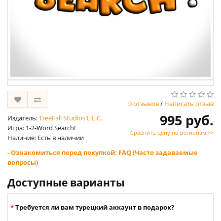
0 отзывов
/
Написать отзыв
995 руб.
Издатель:
TreeFall Studios L.L.C.
Игра: 1-2-Word Search!
Сравнить цену по регионам >>
Наличие: Есть в наличии
- Ознакомиться перед покупкой: FAQ (Часто задаваемые
вопросы)
Доступные варианты
Требуется ли вам турецкий аккаунт в подарок?