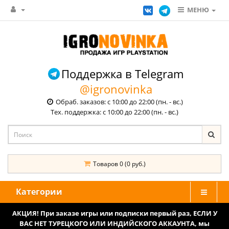
МЕНЮ
Поддержка в Telegram
@igronovinka
Обраб. заказов: с 10:00 до 22:00 (пн. - вс.)
Тех. поддержка: с 10:00 до 22:00 (пн. - вс.)
Товаров 0 (0 руб.)
Категории
АКЦИЯ! При заказе игры или подписки первый раз, ЕСЛИ У
ВАС НЕТ ТУРЕЦКОГО ИЛИ ИНДИЙСКОГО АККАУНТА, мы