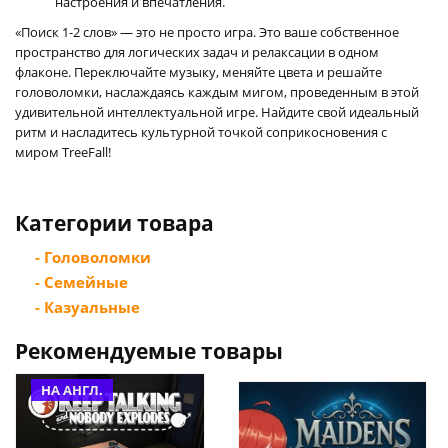
настроения и впечатления.
«Поиск 1-2 слов» — это не просто игра. Это ваше собственное
пространство для логических задач и релаксации в одном
флаконе. Переключайте музыку, меняйте цвета и решайте
головоломки, наслаждаясь каждым мигом, проведенным в этой
удивительной интеллектуальной игре. Найдите свой идеальный
ритм и насладитесь культурной точкой соприкосновения с
миром TreeFall!
Категории товара
- Головоломки
- Семейные
- Казуальные
Рекомендуемые товары
НА АНГЛ.