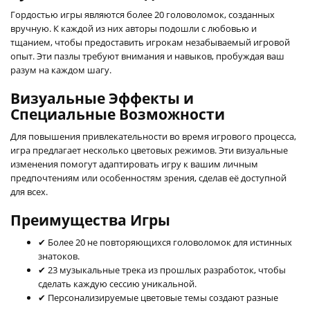
Гордостью игры являются более 20 головоломок, созданных
вручную. К каждой из них авторы подошли с любовью и
тщанием, чтобы предоставить игрокам незабываемый игровой
опыт. Эти пазлы требуют внимания и навыков, пробуждая ваш
разум на каждом шагу.
Визуальные Эффекты и
Специальные Возможности
Для повышения привлекательности во время игрового процесса,
игра предлагает несколько цветовых режимов. Эти визуальные
изменения помогут адаптировать игру к вашим личным
предпочтениям или особенностям зрения, сделав её доступной
для всех.
Преимущества Игры
✔ Более 20 не повторяющихся головоломок для истинных
знатоков.
✔ 23 музыкальные трека из прошлых разработок, чтобы
сделать каждую сессию уникальной.
✔ Персонализируемые цветовые темы создают разные