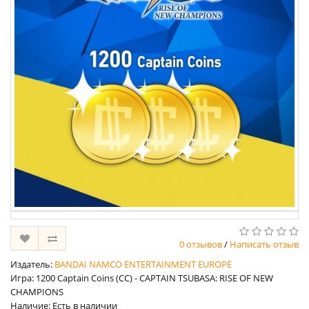
0 отзывов
/
Написать отзыв
Издатель:
BANDAI NAMCO ENTERTAINMENT EUROPE
Игра: 1200 Captain Coins (CC) - CAPTAIN TSUBASA: RISE OF NEW
CHAMPIONS
Наличие: Есть в наличии