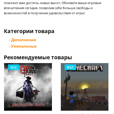
поможет вам достичь новых высот. Обновите ваши игровые
впечатления сегодня, позволив себе больше свободы и
возможностей в получении удовольствия от игры!
Категории товара
- Дополнения
- Уникальные
Рекомендуемые товары
DLC
DLC