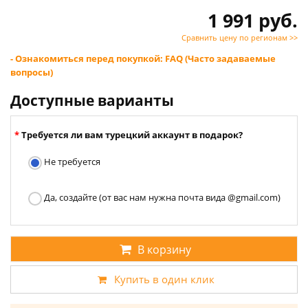
1 991 руб.
Сравнить цену по регионам >>
- Ознакомиться перед покупкой: FAQ (Часто задаваемые
вопросы)
Доступные варианты
Требуется ли вам турецкий аккаунт в подарок?
Не требуется
Да, создайте (от вас нам нужна почта вида @gmail.com)
В корзину
Купить в один клик