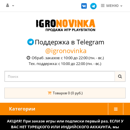
МЕНЮ
Поддержка в Telegram
@igronovinka
Обраб. заказов: с 10:00 до 22:00 (пн. - вс.)
Тех. поддержка: с 10:00 до 22:00 (пн. - вс.)
Товаров 0 (0 руб.)
Категории
АКЦИЯ! При заказе игры или подписки первый раз, ЕСЛИ У
ВАС НЕТ ТУРЕЦКОГО ИЛИ ИНДИЙСКОГО АККАУНТА, мы