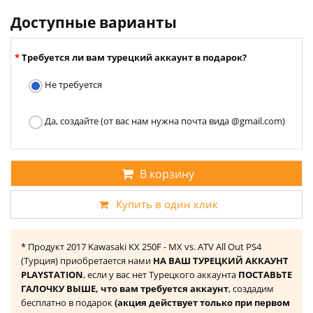
Доступные варианты
Требуется ли вам турецкий аккаунт в подарок?
Не требуется
Да, создайте (от вас нам нужна почта вида @gmail.com)
В корзину
Купить в один клик
* Продукт 2017 Kawasaki KX 250F - MX vs. ATV All Out PS4
(Турция) приобретается нами
НА ВАШ ТУРЕЦКИЙ АККАУНТ
PLAYSTATION
, если у вас нет Турецкого аккаунта
ПОСТАВЬТЕ
ГАЛОЧКУ ВЫШЕ, что вам требуется аккаунт
, создадим
бесплатно в подарок
(акция действует только при первом