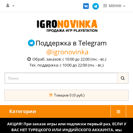
МЕНЮ
Поддержка в Telegram
@igronovinka
Обраб. заказов: с 10:00 до 22:00 (пн. - вс.)
Тех. поддержка: с 10:00 до 22:00 (пн. - вс.)
Товаров 0 (0 руб.)
Категории
АКЦИЯ! При заказе игры или подписки первый раз, ЕСЛИ У
ВАС НЕТ ТУРЕЦКОГО ИЛИ ИНДИЙСКОГО АККАУНТА, мы