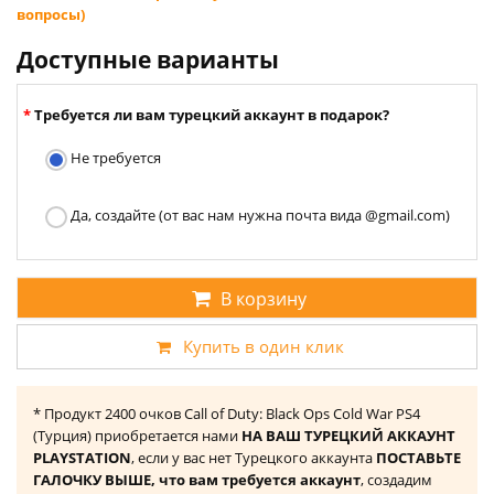
вопросы)
Доступные варианты
Требуется ли вам турецкий аккаунт в подарок?
Не требуется
Да, создайте (от вас нам нужна почта вида @gmail.com)
В корзину
Купить в один клик
* Продукт 2400 очков Call of Duty: Black Ops Cold War PS4
(Турция) приобретается нами
НА ВАШ ТУРЕЦКИЙ АККАУНТ
PLAYSTATION
, если у вас нет Турецкого аккаунта
ПОСТАВЬТЕ
ГАЛОЧКУ ВЫШЕ, что вам требуется аккаунт
, создадим