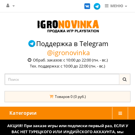
МЕНЮ
Поддержка в Telegram
@igronovinka
Обраб. заказов: с 10:00 до 22:00 (пн. - вс.)
Тех. поддержка: с 10:00 до 22:00 (пн. - вс.)
Товаров 0 (0 руб.)
Категории
АКЦИЯ! При заказе игры или подписки первый раз, ЕСЛИ У
ВАС НЕТ ТУРЕЦКОГО ИЛИ ИНДИЙСКОГО АККАУНТА, мы