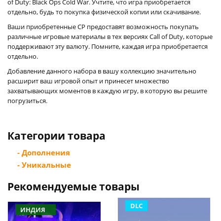
of Duty: Black Ops Cold War. Учтите, что игра приобретается
отдельно, будь то покупка физической копии или скачивание.
Ваши приобретенные CP предоставят возможность покупать
различные игровые материалы в тех версиях Call of Duty, которые
поддерживают эту валюту. Помните, каждая игра приобретается
отдельно.
Добавление данного набора в вашу коллекцию значительно
расширит ваш игровой опыт и принесет множество
захватывающих моментов в каждую игру, в которую вы решите
погрузиться.
Категории товара
- Дополнения
- Уникальные
Рекомендуемые товары
DLC
ИНДИЯ