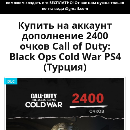
поможем создать его БЕСПЛАТНО! От вас нам нужна только
почта вида @gmail.com
Купить на аккаунт
дополнение 2400
очков Call of Duty:
Black Ops Cold War PS4
(Турция)
DLC