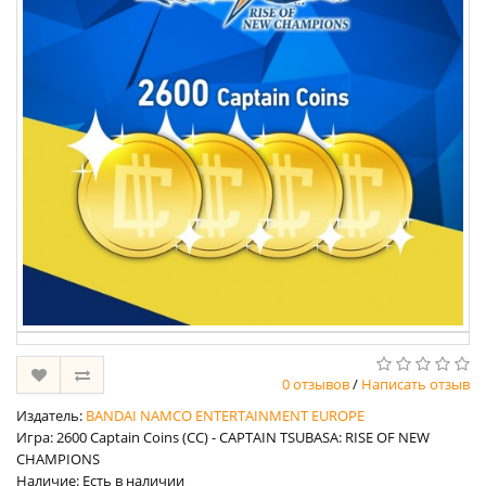
0 отзывов
/
Написать отзыв
Издатель:
BANDAI NAMCO ENTERTAINMENT EUROPE
Игра: 2600 Captain Coins (CC) - CAPTAIN TSUBASA: RISE OF NEW
CHAMPIONS
Наличие: Есть в наличии