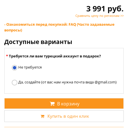
3 991 руб.
Сравнить цену по регионам >>
- Ознакомиться перед покупкой: FAQ (Часто задаваемые
вопросы)
Доступные варианты
Требуется ли вам турецкий аккаунт в подарок?
Не требуется
Да, создайте (от вас нам нужна почта вида @gmail.com)
В корзину
Купить в один клик