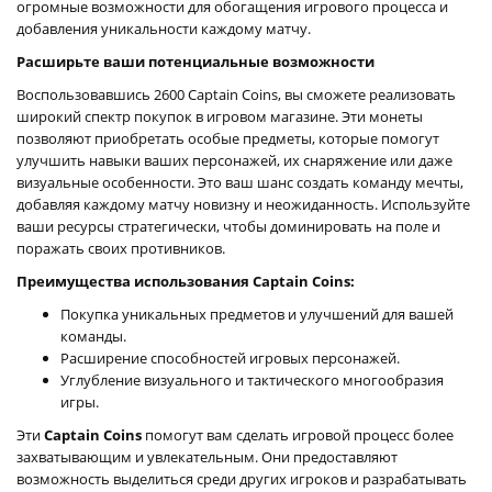
огромные возможности для обогащения игрового процесса и
добавления уникальности каждому матчу.
Расширьте ваши потенциальные возможности
Воспользовавшись 2600 Captain Coins, вы сможете реализовать
широкий спектр покупок в игровом магазине. Эти монеты
позволяют приобретать особые предметы, которые помогут
улучшить навыки ваших персонажей, их снаряжение или даже
визуальные особенности. Это ваш шанс создать команду мечты,
добавляя каждому матчу новизну и неожиданность. Используйте
ваши ресурсы стратегически, чтобы доминировать на поле и
поражать своих противников.
Преимущества использования Captain Coins:
Покупка уникальных предметов и улучшений для вашей
команды.
Расширение способностей игровых персонажей.
Углубление визуального и тактического многообразия
игры.
Эти
Captain Coins
помогут вам сделать игровой процесс более
захватывающим и увлекательным. Они предоставляют
возможность выделиться среди других игроков и разрабатывать