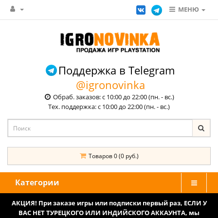
МЕНЮ
Поддержка в Telegram
@igronovinka
Обраб. заказов: с 10:00 до 22:00 (пн. - вс.)
Тех. поддержка: с 10:00 до 22:00 (пн. - вс.)
Товаров 0 (0 руб.)
Категории
АКЦИЯ! При заказе игры или подписки первый раз, ЕСЛИ У
ВАС НЕТ ТУРЕЦКОГО ИЛИ ИНДИЙСКОГО АККАУНТА, мы