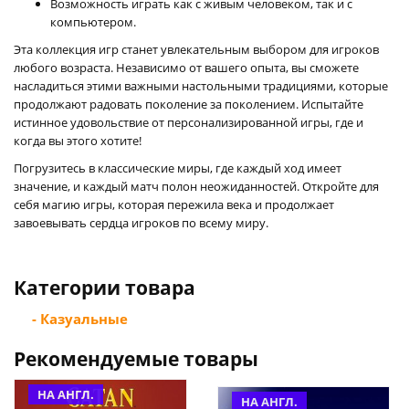
Возможность играть как с живым человеком, так и с
компьютером.
Эта коллекция игр станет увлекательным выбором для игроков
любого возраста. Независимо от вашего опыта, вы сможете
насладиться этими важными настольными традициями, которые
продолжают радовать поколение за поколением. Испытайте
истинное удовольствие от персонализированной игры, где и
когда вы этого хотите!
Погрузитесь в классические миры, где каждый ход имеет
значение, и каждый матч полон неожиданностей. Откройте для
себя магию игры, которая пережила века и продолжает
завоевывать сердца игроков по всему миру.
Категории товара
- Казуальные
Рекомендуемые товары
НА АНГЛ.
НА АНГЛ.