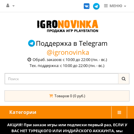
МЕНЮ
Поддержка в Telegram
@igronovinka
Обраб. заказов: с 10:00 до 22:00 (пн. - вс.)
Тех. поддержка: с 10:00 до 22:00 (пн. - вс.)
Товаров 0 (0 руб.)
Категории
АКЦИЯ! При заказе игры или подписки первый раз, ЕСЛИ У
ВАС НЕТ ТУРЕЦКОГО ИЛИ ИНДИЙСКОГО АККАУНТА, мы