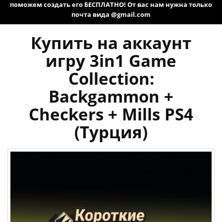
поможем создать его БЕСПЛАТНО! От вас нам нужна только
почта вида @gmail.com
Купить на аккаунт
игру 3in1 Game
Collection:
Backgammon +
Checkers + Mills PS4
(Турция)