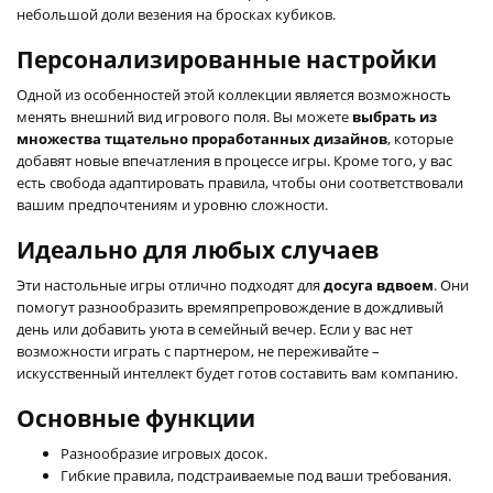
небольшой доли везения на бросках кубиков.
Персонализированные настройки
Одной из особенностей этой коллекции является возможность
менять внешний вид игрового поля. Вы можете
выбрать из
множества тщательно проработанных дизайнов
, которые
добавят новые впечатления в процессе игры. Кроме того, у вас
есть свобода адаптировать правила, чтобы они соответствовали
вашим предпочтениям и уровню сложности.
Идеально для любых случаев
Эти настольные игры отлично подходят для
досуга вдвоем
. Они
помогут разнообразить времяпрепровождение в дождливый
день или добавить уюта в семейный вечер. Если у вас нет
возможности играть с партнером, не переживайте –
искусственный интеллект будет готов составить вам компанию.
Основные функции
Разнообразие игровых досок.
Гибкие правила, подстраиваемые под ваши требования.