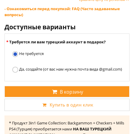
- Ознакомиться перед покупкой: FAQ (Часто задаваемые
вопросы)
Доступные варианты
Требуется ли вам турецкий аккаунт в подарок?
Не требуется
Да, создайте (от вас нам нужна почта вида @gmail.com)
В корзину
Купить в один клик
* Продукт 3in1 Game Collection: Backgammon + Checkers + Mills
PS4 (Турция) приобретается нами
НА ВАШ ТУРЕЦКИЙ