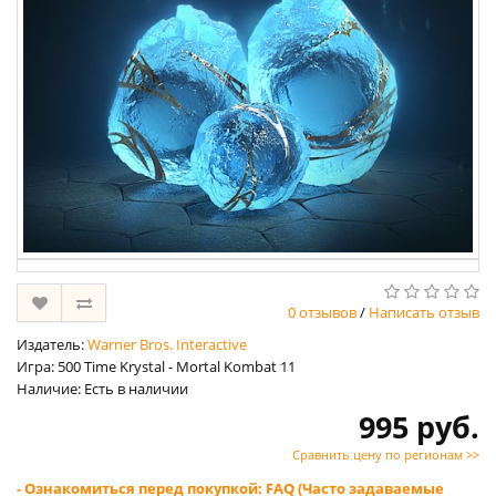
0 отзывов
/
Написать отзыв
Издатель:
Warner Bros. Interactive
Игра: 500 Time Krystal - Mortal Kombat 11
Наличие: Есть в наличии
995 руб.
Сравнить цену по регионам >>
- Ознакомиться перед покупкой: FAQ (Часто задаваемые