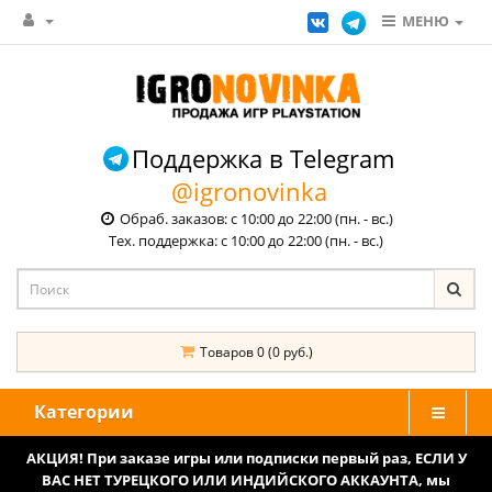
МЕНЮ
Поддержка в Telegram
@igronovinka
Обраб. заказов: с 10:00 до 22:00 (пн. - вс.)
Тех. поддержка: с 10:00 до 22:00 (пн. - вс.)
Товаров 0 (0 руб.)
Категории
АКЦИЯ! При заказе игры или подписки первый раз, ЕСЛИ У
ВАС НЕТ ТУРЕЦКОГО ИЛИ ИНДИЙСКОГО АККАУНТА, мы