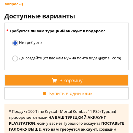
вопросы)
Доступные варианты
Требуется ли вам турецкий аккаунт в подарок?
Не требуется
Да, создайте (от вас нам нужна почта вида @gmail.com)
В корзину
Купить в один клик
* Продукт 500 Time Krystal - Mortal Kombat 11 PS5 (Турция)
приобретается нами
НА ВАШ ТУРЕЦКИЙ АККАУНТ
PLAYSTATION
, если у вас нет Турецкого аккаунта
ПОСТАВЬТЕ
ГАЛОЧКУ ВЫШЕ, что вам требуется аккаунт
, создадим