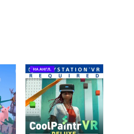
НА АНГЛ.