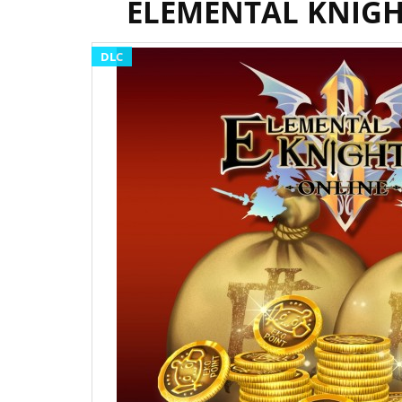
ELEMENTAL KNIGHT
DLC