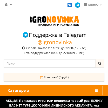
МЕНЮ
Поддержка в Telegram
@igronovinka
Обраб. заказов: с 10:00 до 22:00 (пн. - вс.)
Тех. поддержка: с 10:00 до 22:00 (пн. - вс.)
Товаров 0 (0 руб.)
Категории
АКЦИЯ! При заказе игры или подписки первый раз, ЕСЛИ У
ВАС НЕТ ТУРЕЦКОГО ИЛИ ИНДИЙСКОГО АККАУНТА, мы