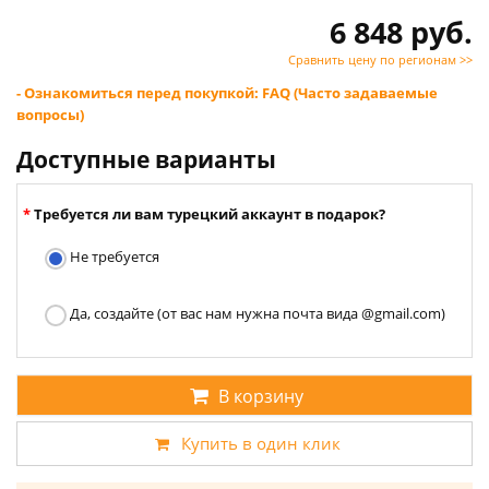
6 848 руб.
Сравнить цену по регионам >>
- Ознакомиться перед покупкой: FAQ (Часто задаваемые
вопросы)
Доступные варианты
Требуется ли вам турецкий аккаунт в подарок?
Не требуется
Да, создайте (от вас нам нужна почта вида @gmail.com)
В корзину
Купить в один клик