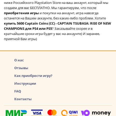
ниже Российского Playstation Store на ваш аккаунт, который мы
создаем для вас БЕСПЛАТНО. Мы гарантируем, что после
приобретения игры
и покупки на аккаунт, игра навсегда
останется на Вашем аккаунте, без каких-либо проблем. Хотите
купить 5600 Captain Coins (CC) - CAPTAIN TSUBASA: RISE OF NEW
CHAMPIONS для PS4 или PS5
? Заказывайте скорее и в
кратчайшие сроки игра будет у вас на аккаунте) И заранее,
приятной Вам игры)
О нас
Отзывы
Как приобрести игру?
Инструкции
FAQ
Контакты