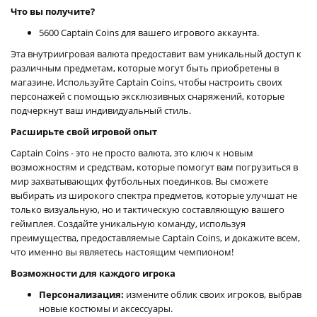
Что вы получите?
5600 Captain Coins для вашего игрового аккаунта.
Эта внутриигровая валюта предоставит вам уникальный доступ к
различным предметам, которые могут быть приобретены в
магазине. Используйте Captain Coins, чтобы настроить своих
персонажей с помощью эксклюзивных снаряжений, которые
подчеркнут ваш индивидуальный стиль.
Расширьте свой игровой опыт
Captain Coins - это не просто валюта, это ключ к новым
возможностям и средствам, которые помогут вам погрузиться в
мир захватывающих футбольных поединков. Вы сможете
выбирать из широкого спектра предметов, которые улучшат не
только визуальную, но и тактическую составляющую вашего
геймплея. Создайте уникальную команду, используя
преимущества, предоставляемые Captain Coins, и докажите всем,
что именно вы являетесь настоящим чемпионом!
Возможности для каждого игрока
Персонализация:
измените облик своих игроков, выбрав
новые костюмы и аксессуары.