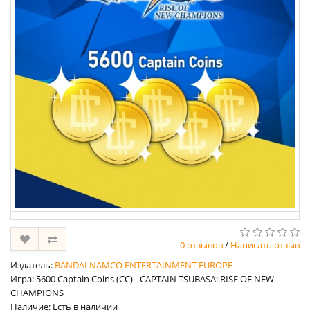
0 отзывов
/
Написать отзыв
Издатель:
BANDAI NAMCO ENTERTAINMENT EUROPE
Игра: 5600 Captain Coins (CC) - CAPTAIN TSUBASA: RISE OF NEW
CHAMPIONS
Наличие: Есть в наличии