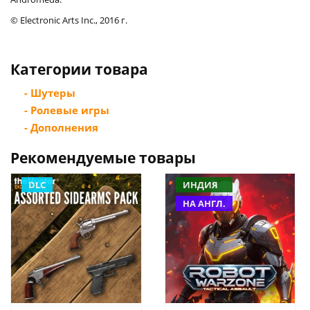
© Electronic Arts Inc., 2016 г.
Категории товара
- Шутеры
- Ролевые игры
- Дополнения
Рекомендуемые товары
DLC
ИНДИЯ
НА АНГЛ.