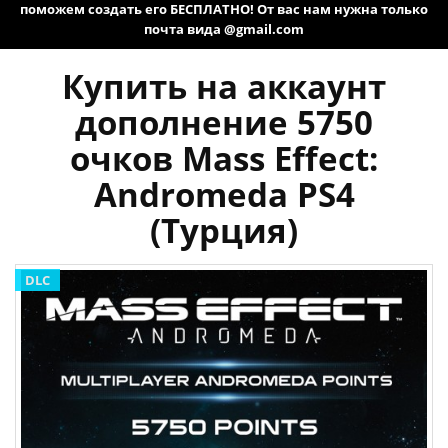
поможем создать его БЕСПЛАТНО! От вас нам нужна только
почта вида @gmail.com
Купить на аккаунт
дополнение 5750
очков Mass Effect:
Andromeda PS4
(Турция)
DLC