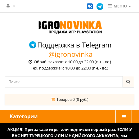
МЕНЮ
Поддержка в Telegram
@igronovinka
Обраб. заказов: с 10:00 до 22:00 (пн. - вс.)
Тех. поддержка: с 10:00 до 22:00 (пн. - вс.)
Товаров 0 (0 руб.)
Категории
АКЦИЯ! При заказе игры или подписки первый раз, ЕСЛИ У
ВАС НЕТ ТУРЕЦКОГО ИЛИ ИНДИЙСКОГО АККАУНТА, мы