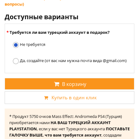
вопросы)
Доступные варианты
Требуется ли вам турецкий аккаунт в подарок?
Не требуется
Да, создайте (от вас нам нужна почта вида @gmail.com)
В корзину
Купить в один клик
* Продукт 5750 очков Mass Effect: Andromeda PS4 (Турция)
приобретается нами
НА ВАШ ТУРЕЦКИЙ АККАУНТ
PLAYSTATION
, если у вас нет Турецкого аккаунта
ПОСТАВЬТЕ
ГАЛОЧКУ ВЫШЕ, что вам требуется аккаунт
, создадим