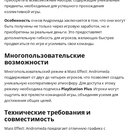
предметы, необходимые для успешного прохождения
коллективной игры.
Особенность
очков Андромеда заключается в том, что они могут
быть получены не только через игровую заработок, но и
приобретены за реальные деньги. Это предоставляет
дополнительную гибкость для игроков, желающих быстрее
продвигаться по игре и усиливать свои команды.
Многопользовательские
возможности
Многопользовательский режим в Mass Effect: Andromeda
поддерживает от двух до четырех игроков, что позволяет создать
уникальную кооперативную атмосферу. Для доступа к этому
режиму необходима подписка
PlayStation Plus
. Игроки могут
ощутить все прелести командной игры, объединяя усилия для
достижения общих целей.
Технические требования и
совместимость
Mass Effect: Andromeda предлагает отличную графику с