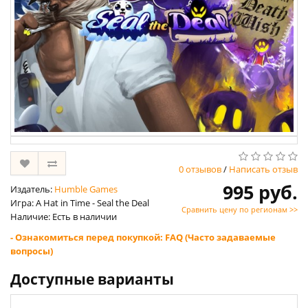
0 отзывов
/
Написать отзыв
995 руб.
Издатель:
Humble Games
Игра: A Hat in Time - Seal the Deal
Сравнить цену по регионам >>
Наличие: Есть в наличии
- Ознакомиться перед покупкой: FAQ (Часто задаваемые
вопросы)
Доступные варианты