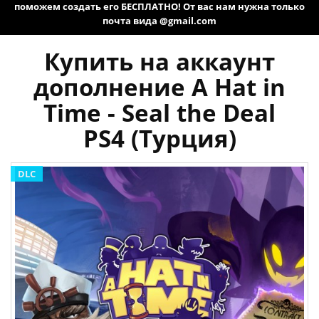
поможем создать его БЕСПЛАТНО! От вас нам нужна только
почта вида @gmail.com
Купить на аккаунт
дополнение A Hat in
Time - Seal the Deal
PS4 (Турция)
DLC