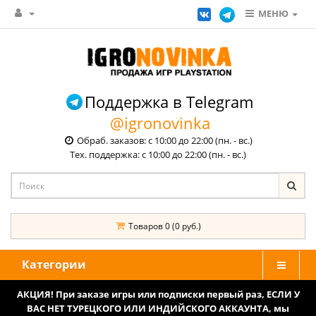
МЕНЮ
Поддержка в Telegram
@igronovinka
Обраб. заказов: с 10:00 до 22:00 (пн. - вс.)
Тех. поддержка: с 10:00 до 22:00 (пн. - вс.)
Товаров 0 (0 руб.)
Категории
АКЦИЯ! При заказе игры или подписки первый раз, ЕСЛИ У
ВАС НЕТ ТУРЕЦКОГО ИЛИ ИНДИЙСКОГО АККАУНТА, мы