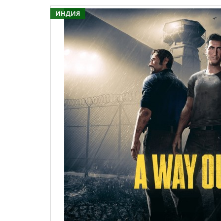
ИНДИЯ