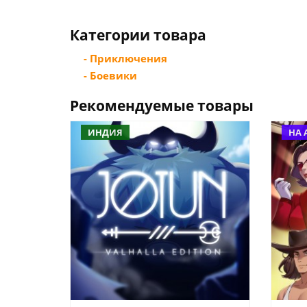
Категории товара
- Приключения
- Боевики
Рекомендуемые товары
ИНДИЯ
НА 