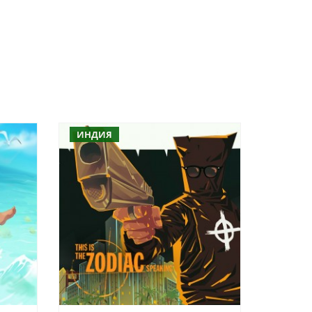
ИНДИЯ