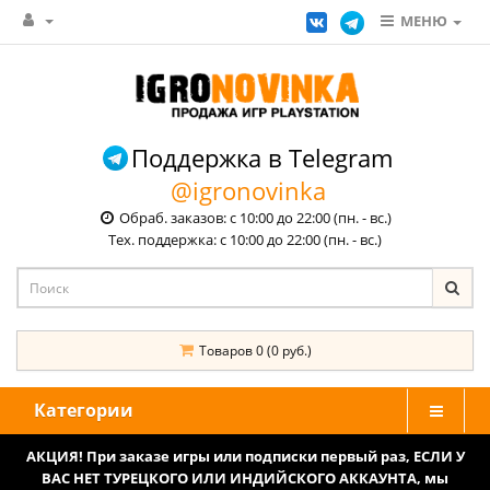
МЕНЮ
Поддержка в Telegram
@igronovinka
Обраб. заказов: с 10:00 до 22:00 (пн. - вс.)
Тех. поддержка: с 10:00 до 22:00 (пн. - вс.)
Товаров 0 (0 руб.)
Категории
АКЦИЯ! При заказе игры или подписки первый раз, ЕСЛИ У
ВАС НЕТ ТУРЕЦКОГО ИЛИ ИНДИЙСКОГО АККАУНТА, мы