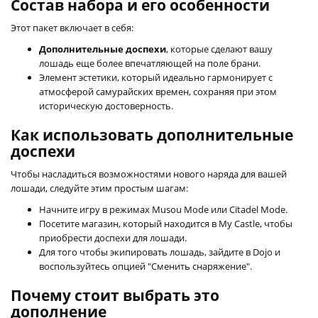
Состав набора и его особенности
Этот пакет включает в себя:
Дополнительные доспехи
, которые сделают вашу
лошадь еще более впечатляющей на поле брани.
Элемент эстетики, который идеально гармонирует с
атмосферой самурайских времен, сохраняя при этом
историческую достоверность.
Как использовать дополнительные
доспехи
Чтобы насладиться возможностями нового наряда для вашей
лошади, следуйте этим простым шагам:
Начните игру в режимах Musou Mode или Citadel Mode.
Посетите магазин, который находится в My Castle, чтобы
приобрести доспехи для лошади.
Для того чтобы экипировать лошадь, зайдите в Dojo и
воспользуйтесь опцией "Сменить снаряжение".
Почему стоит выбрать это
дополнение