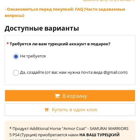
- Ознакомиться перед покупкой: FAQ (Часто задаваемые
вопросы)
Доступные варианты
Требуется ли вам турецкий аккаунт в подарок?
Не требуется
Да, создайте (от вас нам нужна почта вида @gmail.com)
В корзину
Купить в один клик
* Продукт Additional Horse "Armor Coat" - SAMURAI WARRIORS
5 PS4 (Турция) приобретается нами
НА ВАШ ТУРЕЦКИЙ