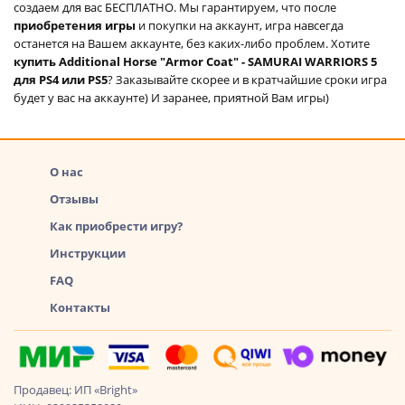
создаем для вас БЕСПЛАТНО. Мы гарантируем, что после
приобретения игры
и покупки на аккаунт, игра навсегда
останется на Вашем аккаунте, без каких-либо проблем. Хотите
купить Additional Horse "Armor Coat" - SAMURAI WARRIORS 5
для PS4 или PS5
? Заказывайте скорее и в кратчайшие сроки игра
будет у вас на аккаунте) И заранее, приятной Вам игры)
О нас
Отзывы
Как приобрести игру?
Инструкции
FAQ
Контакты
Продавец: ИП «Bright»