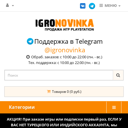
МЕНЮ
Поддержка в Telegram
@igronovinka
Обраб. заказов: с 10:00 до 22:00 (пн. - вс.)
Тех. поддержка: с 10:00 до 22:00 (пн. - вс.)
Товаров 0 (0 руб.)
Категории
АКЦИЯ! При заказе игры или подписки первый раз, ЕСЛИ У
ВАС НЕТ ТУРЕЦКОГО ИЛИ ИНДИЙСКОГО АККАУНТА, мы