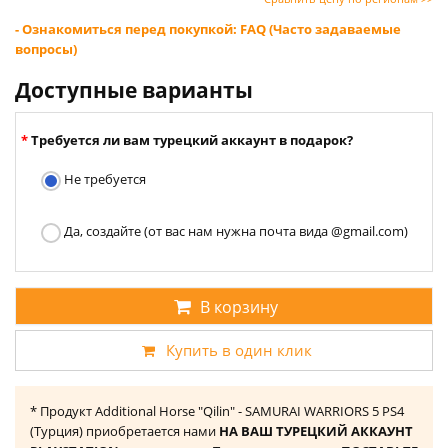
- Ознакомиться перед покупкой: FAQ (Часто задаваемые
вопросы)
Доступные варианты
Требуется ли вам турецкий аккаунт в подарок?
Не требуется
Да, создайте (от вас нам нужна почта вида @gmail.com)
В корзину
Купить в один клик
* Продукт Additional Horse "Qilin" - SAMURAI WARRIORS 5 PS4
(Турция) приобретается нами
НА ВАШ ТУРЕЦКИЙ АККАУНТ