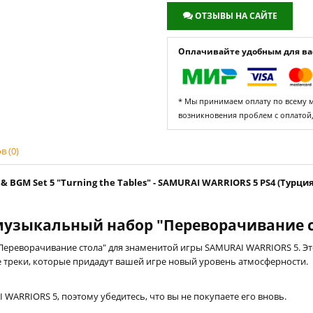
ОТЗЫВЫ НА САЙТЕ
Оплачивайте удобным для вас
* Мы принимаем оплату по всему ми
возникновения проблем с оплатой
 (0)
& BGM Set 5 "Turning the Tables" - SAMURAI WARRIORS 5 PS4 (Турция
узыкальный набор "Переворачивание с
реворачивание стола" для знаменитой игры SAMURAI WARRIORS 5. Эт
треки, которые придадут вашей игре новый уровень атмосферности.
 WARRIORS 5, поэтому убедитесь, что вы не покупаете его вновь.