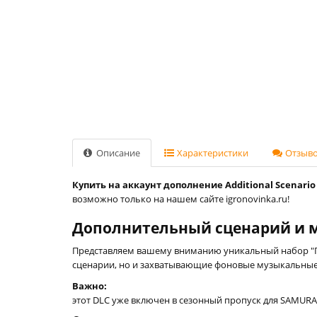
Описание
Характеристики
Отзывов
Купить на аккаунт дополнение Additional Scenario 
возможно только на нашем сайте igronovinka.ru!
Дополнительный сценарий и м
Представляем вашему вниманию уникальный набор "Пе
сценарии, но и захватывающие фоновые музыкальные 
Важно:
этот DLC уже включен в сезонный пропуск для SAMURAI