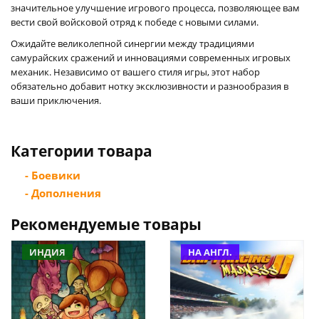
значительное улучшение игрового процесса, позволяющее вам
вести свой войсковой отряд к победе с новыми силами.
Ожидайте великолепной синергии между традициями
самурайских сражений и инновациями современных игровых
механик. Независимо от вашего стиля игры, этот набор
обязательно добавит нотку эксклюзивности и разнообразия в
ваши приключения.
Категории товара
- Боевики
- Дополнения
Рекомендуемые товары
ИНДИЯ
НА АНГЛ.