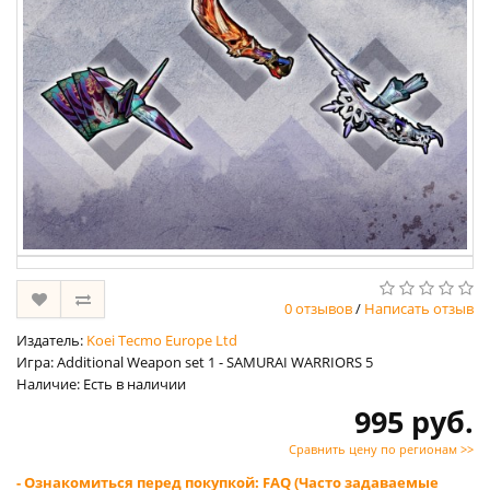
0 отзывов
/
Написать отзыв
Издатель:
Koei Tecmo Europe Ltd
Игра: Additional Weapon set 1 - SAMURAI WARRIORS 5
Наличие: Есть в наличии
995 руб.
Сравнить цену по регионам >>
- Ознакомиться перед покупкой: FAQ (Часто задаваемые