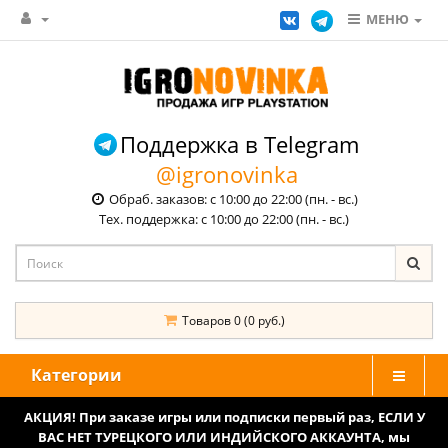
МЕНЮ
Поддержка в Telegram
@igronovinka
Обраб. заказов: с 10:00 до 22:00 (пн. - вс.)
Тех. поддержка: с 10:00 до 22:00 (пн. - вс.)
Товаров 0 (0 руб.)
Категории
АКЦИЯ! При заказе игры или подписки первый раз, ЕСЛИ У
ВАС НЕТ ТУРЕЦКОГО ИЛИ ИНДИЙСКОГО АККАУНТА, мы