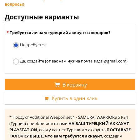
вопросы)
Доступные варианты
Требуется ли вам турецкий аккаунт в подарок?
Не требуется
Да, создайте (от вас нам нужна почта вида @gmail.com)
В корзину
Купить в один клик
* Продукт Additional Weapon set 1 - SAMURAI WARRIORS 5 PS4
(Турция) приобретается нами
НА ВАШ ТУРЕЦКИЙ АККАУНТ
PLAYSTATION
, если у вас нет Турецкого аккаунта
ПОСТАВЬТЕ
ГАЛОЧКУ ВЫШЕ, что вам требуется аккаунт
, создадим