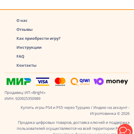
О нас
Отзывы
Как приобрести игру?
Инструкции
FAQ
Контакты
Продавец: ИП «Bright»
ИИН: 920925350989
Купить игры PS4 и PS5 через Турцию / Индию на аккаунт -
ИгроНовинка © 2026
Продажа цифровых товаров, доставка ключей и поддержка
пользователей осуществляются на всей территории России,