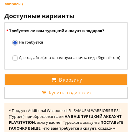
вопросы)
Доступные варианты
Требуется ли вам турецкий аккаунт в подарок?
Не требуется
Да, создайте (от вас нам нужна почта вида @gmail.com)
В корзину
Купить в один клик
* Продукт Additional Weapon set 5 - SAMURAI WARRIORS 5 PS4
(Турция) приобретается нами
НА ВАШ ТУРЕЦКИЙ АККАУНТ
PLAYSTATION
, если у вас нет Турецкого аккаунта
ПОСТАВЬТЕ
ГАЛОЧКУ ВЫШЕ, что вам требуется аккаунт
, создадим