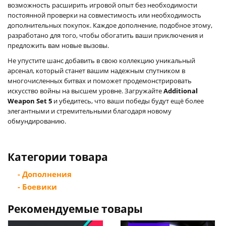
возможность расширить игровой опыт без необходимости
постоянной проверки на совместимость или необходимость
дополнительных покупок. Каждое дополнение, подобное этому,
разработано для того, чтобы обогатить ваши приключения и
предложить вам новые вызовы.
Не упустите шанс добавить в свою коллекцию уникальный
арсенал, который станет вашим надежным спутником в
многочисленных битвах и поможет продемонстрировать
искусство войны на высшем уровне. Загружайте
Additional
Weapon Set 5
и убедитесь, что ваши победы будут ещё более
элегантными и стремительными благодаря новому
обмундированию.
Категории товара
- Дополнения
- Боевики
Рекомендуемые товары