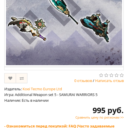
0 отзывов
/
Написать отзыв
Издатель:
Koei Tecmo Europe Ltd
Игра: Additional Weapon set 5 - SAMURAI WARRIORS 5
Наличие: Есть в наличии
995 руб.
Сравнить цену по регионам >>
- Ознакомиться перед покупкой: FAQ (Часто задаваемые