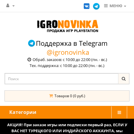
МЕНЮ
Поддержка в Telegram
@igronovinka
Обраб. заказов: с 10:00 до 22:00 (пн. - вс.)
Тех. поддержка: с 10:00 до 22:00 (пн. - вс.)
Товаров 0 (0 руб.)
Категории
АКЦИЯ! При заказе игры или подписки первый раз, ЕСЛИ У
ВАС НЕТ ТУРЕЦКОГО ИЛИ ИНДИЙСКОГО АККАУНТА, мы