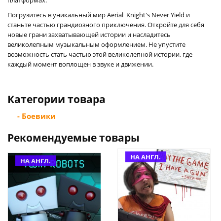
Погрузитесь в уникальный мир Aerial_Knight's Never Yield и
станьте частью грандиозного приключения. Откройте для себя
новые грани захватывающей истории и насладитесь
великолепным музыкальным оформлением. Не упустите
возможность стать частью этой великолепной истории, где
каждый момент воплощен в звуке и движении.
Категории товара
- Боевики
Рекомендуемые товары
НА АНГЛ.
НА АНГЛ.