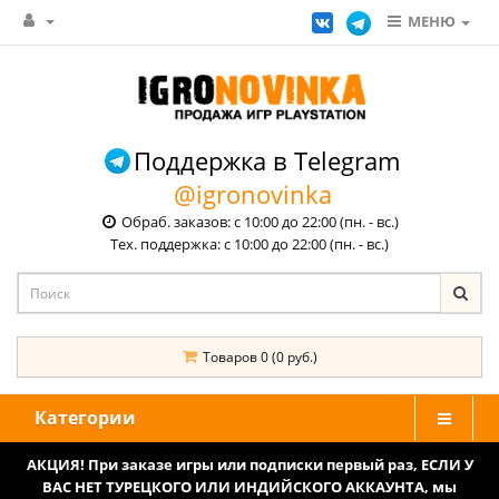
МЕНЮ
Поддержка в Telegram
@igronovinka
Обраб. заказов: с 10:00 до 22:00 (пн. - вс.)
Тех. поддержка: с 10:00 до 22:00 (пн. - вс.)
Товаров 0 (0 руб.)
Категории
АКЦИЯ! При заказе игры или подписки первый раз, ЕСЛИ У
ВАС НЕТ ТУРЕЦКОГО ИЛИ ИНДИЙСКОГО АККАУНТА, мы