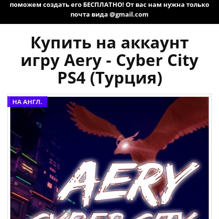
поможем создать его БЕСПЛАТНО! От вас нам нужна только
почта вида @gmail.com
Купить на аккаунт
игру Aery - Cyber City
PS4 (Турция)
НА АНГЛ.