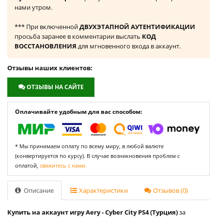
нами утром.
*** При включенной
ДВУХЭТАПНОЙ АУТЕНТИФИКАЦИИ
просьба заранее в комментарии выслать
КОД
ВОССТАНОВЛЕНИЯ
для мгновенного входа в аккаунт.
Отзывы наших клиентов:
ОТЗЫВЫ НА САЙТЕ
Оплачивайте удобным для вас способом:
* Мы принимаем оплату по всему миру, в любой валюте
(конвертируется по курсу). В случае возникновения проблем с
оплатой,
свяжитесь с нами.
Описание
Характеристики
Отзывов (0)
Купить на аккаунт игру Aery - Cyber City PS4 (Турция)
за