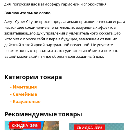
дня, погружая вас в атмосферу гармонии и спокойствия.
Заключительное слово
Aery - Cyber City не просто предлагаемая приключенческая игра, а
настоящее соединение впечатляющих визуальных эффектов,
захватывающего дух управления и увлекательного сюжета. Это
история о поиске себя и вере в будущее, зависящем от ваших
действий в этой яркой виртуальной вселенной. Не упустите
возможность отправиться в этот удивительный мир и помочь
вашей маленькой птичке обрести долгожданный дом.
Категории товара
- Имитация
- Семейные
- Казуальные
Рекомендуемые товары
СКИДКА -34%
СКИДКА -33%