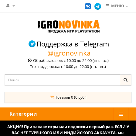
МЕНЮ
Поддержка в Telegram
@igronovinka
Обраб. заказов: с 10:00 до 22:00 (пн. - вс.)
Тех. поддержка: с 10:00 до 22:00 (пн. - вс.)
Товаров 0 (0 руб.)
Категории
АКЦИЯ! При заказе игры или подписки первый раз, ЕСЛИ У
ВАС НЕТ ТУРЕЦКОГО ИЛИ ИНДИЙСКОГО АККАУНТА, мы