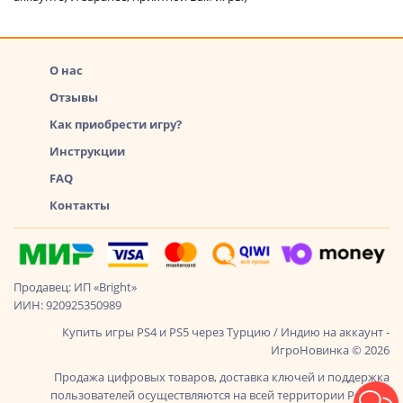
О нас
Отзывы
Как приобрести игру?
Инструкции
FAQ
Контакты
Продавец: ИП «Bright»
ИИН: 920925350989
Купить игры PS4 и PS5 через Турцию / Индию на аккаунт -
ИгроНовинка © 2026
Продажа цифровых товаров, доставка ключей и поддержка
пользователей осуществляются на всей территории России,