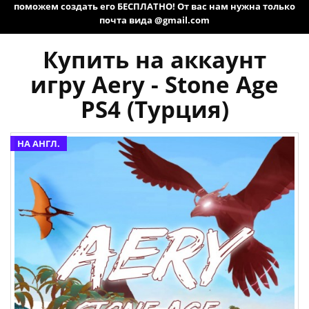
поможем создать его БЕСПЛАТНО! От вас нам нужна только
почта вида @gmail.com
Купить на аккаунт
игру Aery - Stone Age
PS4 (Турция)
НА АНГЛ.