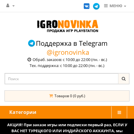
МЕНЮ
Поддержка в Telegram
@igronovinka
Обраб. заказов: с 10:00 до 22:00 (пн. - вс.)
Тех. поддержка: с 10:00 до 22:00 (пн. - вс.)
Товаров 0 (0 руб.)
Категории
АКЦИЯ! При заказе игры или подписки первый раз, ЕСЛИ У
ВАС НЕТ ТУРЕЦКОГО ИЛИ ИНДИЙСКОГО АККАУНТА, мы