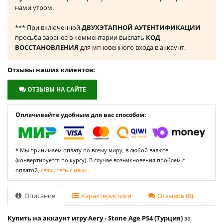
нами утром.
*** При включенной
ДВУХЭТАПНОЙ АУТЕНТИФИКАЦИИ
просьба заранее в комментарии выслать
КОД
ВОССТАНОВЛЕНИЯ
для мгновенного входа в аккаунт.
Отзывы наших клиентов:
ОТЗЫВЫ НА САЙТЕ
Оплачивайте удобным для вас способом:
* Мы принимаем оплату по всему миру, в любой валюте
(конвертируется по курсу). В случае возникновения проблем с
оплатой,
свяжитесь с нами.
Описание
Характеристики
Отзывов (0)
Купить на аккаунт игру Aery - Stone Age PS4 (Турция)
за