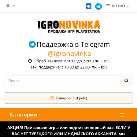
МЕНЮ
Поддержка в Telegram
@igronovinka
Обраб. заказов: с 10:00 до 22:00 (пн. - вс.)
Тех. поддержка: с 10:00 до 22:00 (пн. - вс.)
Товаров 0 (0 руб.)
Категории
АКЦИЯ! При заказе игры или подписки первый раз, ЕСЛИ У
ВАС НЕТ ТУРЕЦКОГО ИЛИ ИНДИЙСКОГО АККАУНТА, мы