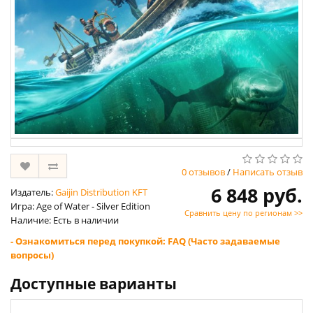
0 отзывов
/
Написать отзыв
6 848 руб.
Издатель:
Gaijin Distribution KFT
Игра: Age of Water - Silver Edition
Сравнить цену по регионам >>
Наличие: Есть в наличии
- Ознакомиться перед покупкой: FAQ (Часто задаваемые
вопросы)
Доступные варианты