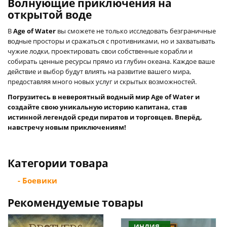
Волнующие приключения на
открытой воде
В
Age of Water
вы сможете не только исследовать безграничные
водные просторы и сражаться с противниками, но и захватывать
чужие лодки, проектировать свои собственные корабли и
собирать ценные ресурсы прямо из глубин океана. Каждое ваше
действие и выбор будут влиять на развитие вашего мира,
предоставляя много новых услуг и скрытых возможностей.
Погрузитесь в невероятный водный мир Age of Water и
создайте свою уникальную историю капитана, став
истинной легендой среди пиратов и торговцев. Вперёд,
навстречу новым приключениям!
Категории товара
- Боевики
Рекомендуемые товары
ИНДИЯ