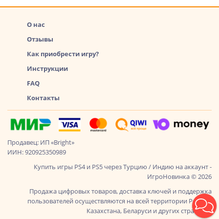
О нас
Отзывы
Как приобрести игру?
Инструкции
FAQ
Контакты
Продавец: ИП «Bright»
ИИН: 920925350989
Купить игры PS4 и PS5 через Турцию / Индию на аккаунт -
ИгроНовинка © 2026
Продажа цифровых товаров, доставка ключей и поддержка
пользователей осуществляются на всей территории России,
Казахстана, Беларуси и других стран СНГ