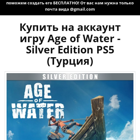
поможем создать его БЕСПЛАТНО! От вас нам нужна только
почта вида @gmail.com
Купить на аккаунт
игру Age of Water -
Silver Edition PS5
(Турция)