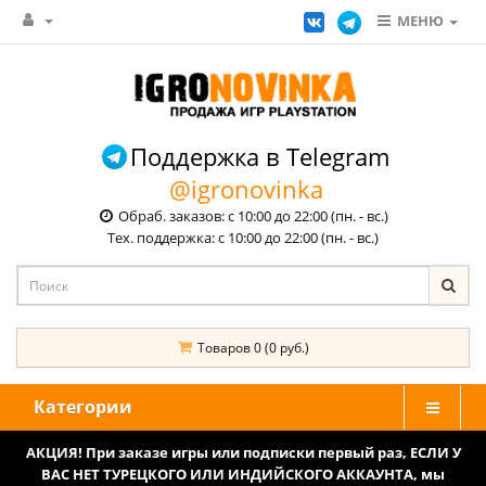
МЕНЮ
Поддержка в Telegram
@igronovinka
Обраб. заказов: с 10:00 до 22:00 (пн. - вс.)
Тех. поддержка: с 10:00 до 22:00 (пн. - вс.)
Товаров 0 (0 руб.)
Категории
АКЦИЯ! При заказе игры или подписки первый раз, ЕСЛИ У
ВАС НЕТ ТУРЕЦКОГО ИЛИ ИНДИЙСКОГО АККАУНТА, мы