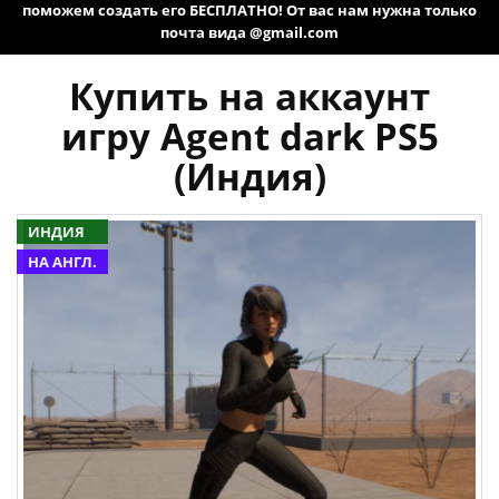
поможем создать его БЕСПЛАТНО! От вас нам нужна только
почта вида @gmail.com
Купить на аккаунт
игру Agent dark PS5
(Индия)
ИНДИЯ
НА АНГЛ.