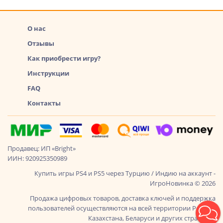
О нас
Отзывы
Как приобрести игру?
Инструкции
FAQ
Контакты
Продавец: ИП «Bright»
ИИН: 920925350989
Купить игры PS4 и PS5 через Турцию / Индию на аккаунт -
ИгроНовинка © 2026
Продажа цифровых товаров, доставка ключей и поддержка
пользователей осуществляются на всей территории России,
Казахстана, Беларуси и других стран СНГ