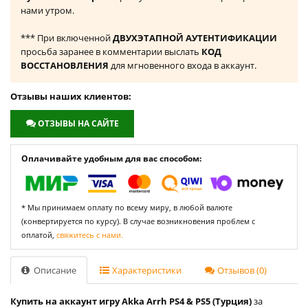
нами утром.
*** При включенной
ДВУХЭТАПНОЙ АУТЕНТИФИКАЦИИ
просьба заранее в комментарии выслать
КОД
ВОССТАНОВЛЕНИЯ
для мгновенного входа в аккаунт.
Отзывы наших клиентов:
ОТЗЫВЫ НА САЙТЕ
Оплачивайте удобным для вас способом:
* Мы принимаем оплату по всему миру, в любой валюте
(конвертируется по курсу). В случае возникновения проблем с
оплатой,
свяжитесь с нами.
Описание
Характеристики
Отзывов (0)
Купить на аккаунт игру Akka Arrh PS4 & PS5 (Турция)
за