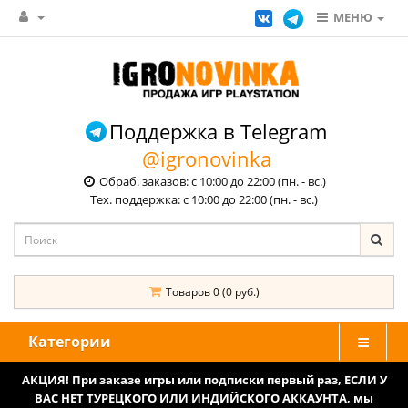
МЕНЮ
Поддержка в Telegram
@igronovinka
Обраб. заказов: с 10:00 до 22:00 (пн. - вс.)
Тех. поддержка: с 10:00 до 22:00 (пн. - вс.)
Товаров 0 (0 руб.)
Категории
АКЦИЯ! При заказе игры или подписки первый раз, ЕСЛИ У
ВАС НЕТ ТУРЕЦКОГО ИЛИ ИНДИЙСКОГО АККАУНТА, мы