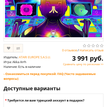
0 отзывов
/
Написать отзыв
3 991 руб.
Издатель:
ATARI EUROPE S.A.S.U.
Игра: Akka Arrh
Сравнить цену по регионам >>
Наличие: Есть в наличии
- Ознакомиться перед покупкой: FAQ (Часто задаваемые
вопросы)
Доступные варианты
Требуется ли вам турецкий аккаунт в подарок?