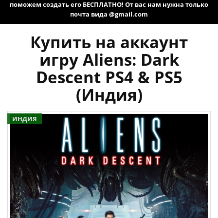
поможем создать его БЕСПЛАТНО! От вас нам нужна только
почта вида @gmail.com
Купить на аккаунт
игру Aliens: Dark
Descent PS4 & PS5
(Индия)
ИНДИЯ