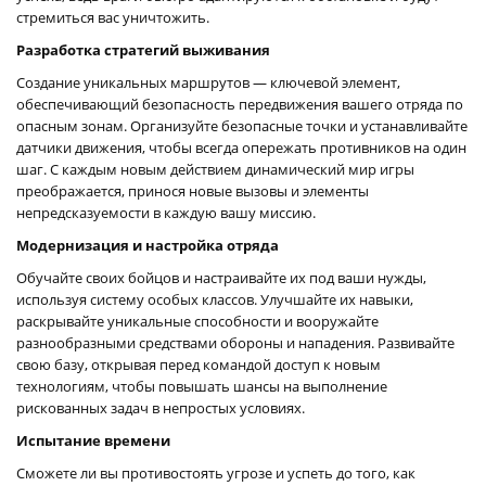
стремиться вас уничтожить.
Разработка стратегий выживания
Создание уникальных маршрутов — ключевой элемент,
обеспечивающий безопасность передвижения вашего отряда по
опасным зонам. Организуйте безопасные точки и устанавливайте
датчики движения, чтобы всегда опережать противников на один
шаг. С каждым новым действием динамический мир игры
преображается, принося новые вызовы и элементы
непредсказуемости в каждую вашу миссию.
Модернизация и настройка отряда
Обучайте своих бойцов и настраивайте их под ваши нужды,
используя систему особых классов. Улучшайте их навыки,
раскрывайте уникальные способности и вооружайте
разнообразными средствами обороны и нападения. Развивайте
свою базу, открывая перед командой доступ к новым
технологиям, чтобы повышать шансы на выполнение
рискованных задач в непростых условиях.
Испытание времени
Сможете ли вы противостоять угрозе и успеть до того, как