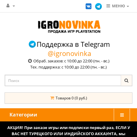
МЕНЮ
Поддержка в Telegram
@igronovinka
Обраб. заказов: с 10:00 до 22:00 (пн. - вс.)
Тех. поддержка: с 10:00 до 22:00 (пн. - вс.)
Товаров 0 (0 руб.)
Категории
АКЦИЯ! При заказе игры или подписки первый раз, ЕСЛИ У
ВАС НЕТ ТУРЕЦКОГО ИЛИ ИНДИЙСКОГО АККАУНТА, мы