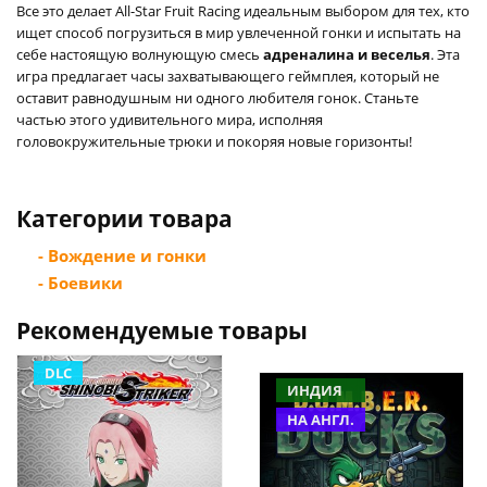
Все это делает All-Star Fruit Racing идеальным выбором для тех, кто
ищет способ погрузиться в мир увлеченной гонки и испытать на
себе настоящую волнующую смесь
адреналина и веселья
. Эта
игра предлагает часы захватывающего геймплея, который не
оставит равнодушным ни одного любителя гонок. Станьте
частью этого удивительного мира, исполняя
головокружительные трюки и покоряя новые горизонты!
Категории товара
- Вождение и гонки
- Боевики
Рекомендуемые товары
DLC
ИНДИЯ
НА АНГЛ.