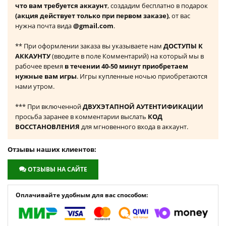
что вам требуется аккаунт
, создадим бесплатно в подарок
(акция действует только при первом заказе)
, от вас
нужна почта вида
@gmail.com
.
** При оформлении заказа вы указываете нам
ДОСТУПЫ К
АККАУНТУ
(вводите в поле Комментарий) на который мы в
рабочее время
в течении 40-50 минут приобретаем
нужные вам игры
. Игры купленные ночью приобретаются
нами утром.
*** При включенной
ДВУХЭТАПНОЙ АУТЕНТИФИКАЦИИ
просьба заранее в комментарии выслать
КОД
ВОССТАНОВЛЕНИЯ
для мгновенного входа в аккаунт.
Отзывы наших клиентов:
ОТЗЫВЫ НА САЙТЕ
Оплачивайте удобным для вас способом: