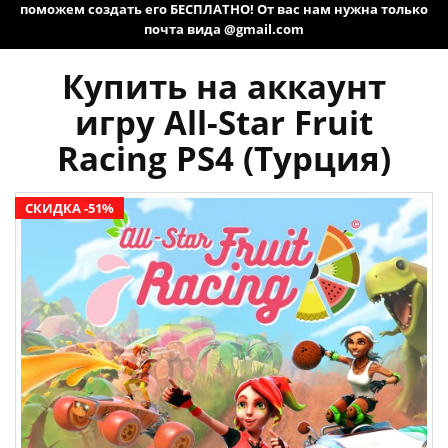
поможем создать его БЕСПЛАТНО! От вас нам нужна только
почта вида @gmail.com
Купить на аккаунт
игру All-Star Fruit
Racing PS4 (Турция)
СКИДКА -51%