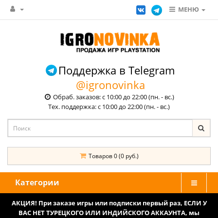
МЕНЮ
Поддержка в Telegram
@igronovinka
Обраб. заказов: с 10:00 до 22:00 (пн. - вс.)
Тех. поддержка: с 10:00 до 22:00 (пн. - вс.)
Товаров 0 (0 руб.)
Категории
АКЦИЯ! При заказе игры или подписки первый раз, ЕСЛИ У
ВАС НЕТ ТУРЕЦКОГО ИЛИ ИНДИЙСКОГО АККАУНТА, мы