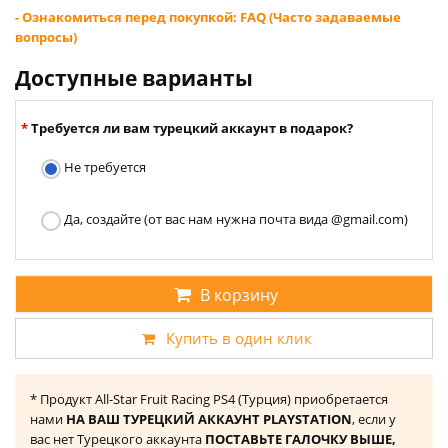
- Ознакомиться перед покупкой: FAQ (Часто задаваемые
вопросы)
Доступные варианты
Требуется ли вам турецкий аккаунт в подарок?
Не требуется
Да, создайте (от вас нам нужна почта вида @gmail.com)
В корзину
Купить в один клик
* Продукт All-Star Fruit Racing PS4 (Турция) приобретается
нами
НА ВАШ ТУРЕЦКИЙ АККАУНТ PLAYSTATION
, если у
вас нет Турецкого аккаунта
ПОСТАВЬТЕ ГАЛОЧКУ ВЫШЕ,