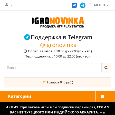
МЕНЮ
Поддержка в Telegram
@igronovinka
Обраб. заказов: с 10:00 до 22:00 (пн. - вс.)
Тех. поддержка: с 10:00 до 22:00 (пн. - вс.)
Товаров 0 (0 руб.)
Категории
АКЦИЯ! При заказе игры или подписки первый раз, ЕСЛИ У
ВАС НЕТ ТУРЕЦКОГО ИЛИ ИНДИЙСКОГО АККАУНТА, мы