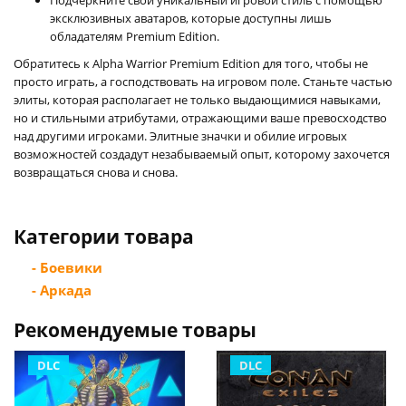
эксклюзивных аватаров, которые доступны лишь
обладателям Premium Edition.
Обратитесь к Alpha Warrior Premium Edition для того, чтобы не
просто играть, а господствовать на игровом поле. Станьте частью
элиты, которая располагает не только выдающимися навыками,
но и стильными атрибутами, отражающими ваше превосходство
над другими игроками. Элитные значки и обилие игровых
возможностей создадут незабываемый опыт, которому захочется
возвращаться снова и снова.
Категории товара
- Боевики
- Аркада
Рекомендуемые товары
DLC
DLC