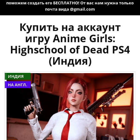
поможем создать его БЕСПЛАТНО! От вас нам нужна только
почта вида @gmail.com
Купить на аккаунт
игру Anime Girls:
Highschool of Dead PS4
(Индия)
ИНДИЯ
НА АНГЛ.