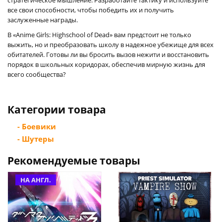
все свои способности, чтобы победить их и получить
заслуженные награды.
В «Anime Girls: Highschool of Dead» вам предстоит не только
выжить, но и преобразовать школу в надежное убежище для всех
обитателей. Готовы ли вы бросить вызов нежити и восстановить
порядок в школьных коридорах, обеспечив мирную жизнь для
всего сообщества?
Категории товара
- Боевики
- Шутеры
Рекомендуемые товары
НА АНГЛ.