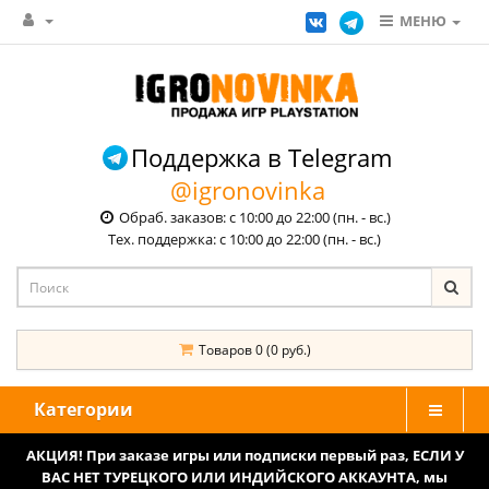
МЕНЮ
Поддержка в Telegram
@igronovinka
Обраб. заказов: с 10:00 до 22:00 (пн. - вс.)
Тех. поддержка: с 10:00 до 22:00 (пн. - вс.)
Товаров 0 (0 руб.)
Категории
АКЦИЯ! При заказе игры или подписки первый раз, ЕСЛИ У
ВАС НЕТ ТУРЕЦКОГО ИЛИ ИНДИЙСКОГО АККАУНТА, мы