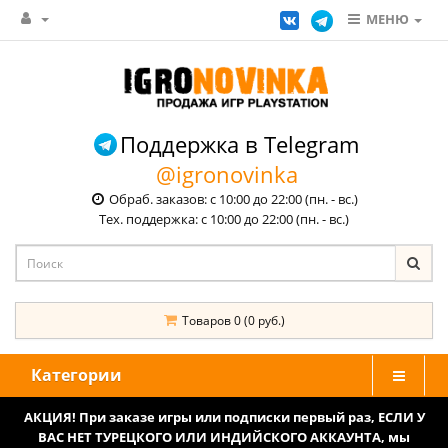
МЕНЮ
Поддержка в Telegram
@igronovinka
Обраб. заказов: с 10:00 до 22:00 (пн. - вс.)
Тех. поддержка: с 10:00 до 22:00 (пн. - вс.)
Товаров 0 (0 руб.)
Категории
АКЦИЯ! При заказе игры или подписки первый раз, ЕСЛИ У
ВАС НЕТ ТУРЕЦКОГО ИЛИ ИНДИЙСКОГО АККАУНТА, мы