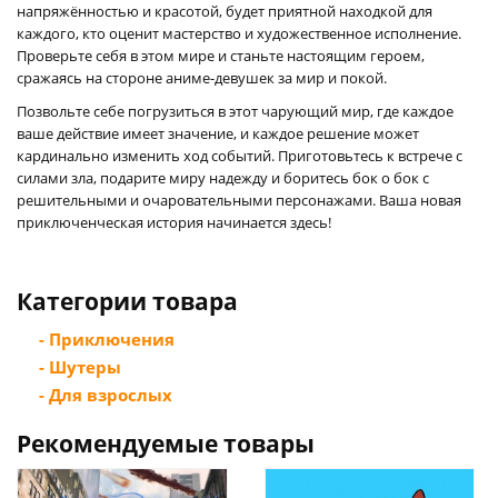
напряжённостью и красотой, будет приятной находкой для
каждого, кто оценит мастерство и художественное исполнение.
Проверьте себя в этом мире и станьте настоящим героем,
сражаясь на стороне аниме-девушек за мир и покой.
Позвольте себе погрузиться в этот чарующий мир, где каждое
ваше действие имеет значение, и каждое решение может
кардинально изменить ход событий. Приготовьтесь к встрече с
силами зла, подарите миру надежду и боритесь бок о бок с
решительными и очаровательными персонажами. Ваша новая
приключенческая история начинается здесь!
Категории товара
- Приключения
- Шутеры
- Для взрослых
Рекомендуемые товары