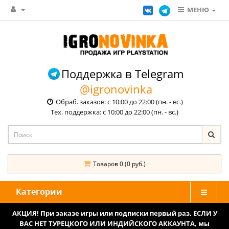
МЕНЮ
Поддержка в Telegram
@igronovinka
Обраб. заказов: с 10:00 до 22:00 (пн. - вс.)
Тех. поддержка: с 10:00 до 22:00 (пн. - вс.)
Товаров 0 (0 руб.)
Категории
АКЦИЯ! При заказе игры или подписки первый раз, ЕСЛИ У
ВАС НЕТ ТУРЕЦКОГО ИЛИ ИНДИЙСКОГО АККАУНТА, мы