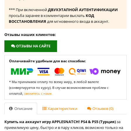
*** При включенной
ДВУХЭТАПНОЙ АУТЕНТИФИКАЦИИ
просьба заранее в комментарии выслать
КОД
ВОССТАНОВЛЕНИЯ
для мгновенного входа в аккаунт.
Отзывы наших клиентов:
ОТЗЫВЫ НА САЙТЕ
Оплачивайте удобным для вас способом:
* Мы принимаем оплату по всему миру, в любой валюте
(конвертируется по курсу). В случае возникновения проблем с
оплатой,
свяжитесь с нами.
Описание
Характеристики
Отзывов (0)
Купить на аккаунт игру APPLESNATCH! PS4 & PS5 (Турция)
за
приемлимую цену, быстро и в пару кликов, возможно только на