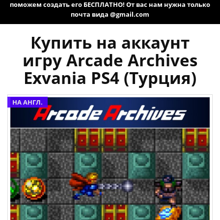
поможем создать его БЕСПЛАТНО! От вас нам нужна только
почта вида @gmail.com
Купить на аккаунт
игру Arcade Archives
Exvania PS4 (Турция)
НА АНГЛ.