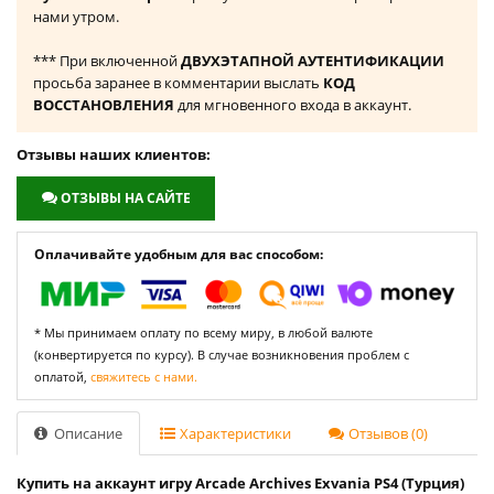
нами утром.
*** При включенной
ДВУХЭТАПНОЙ АУТЕНТИФИКАЦИИ
просьба заранее в комментарии выслать
КОД
ВОССТАНОВЛЕНИЯ
для мгновенного входа в аккаунт.
Отзывы наших клиентов:
ОТЗЫВЫ НА САЙТЕ
Оплачивайте удобным для вас способом:
* Мы принимаем оплату по всему миру, в любой валюте
(конвертируется по курсу). В случае возникновения проблем с
оплатой,
свяжитесь с нами.
Описание
Характеристики
Отзывов (0)
Купить на аккаунт игру Arcade Archives Exvania PS4 (Турция)