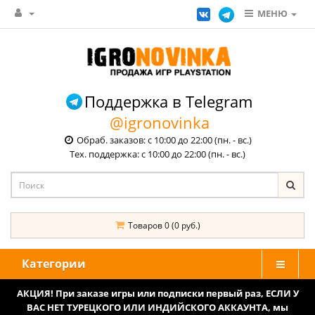
МЕНЮ
Поддержка в Telegram
@igronovinka
Обраб. заказов: с 10:00 до 22:00 (пн. - вс.)
Тех. поддержка: с 10:00 до 22:00 (пн. - вс.)
Товаров 0 (0 руб.)
Категории
АКЦИЯ! При заказе игры или подписки первый раз, ЕСЛИ У
ВАС НЕТ ТУРЕЦКОГО ИЛИ ИНДИЙСКОГО АККАУНТА, мы