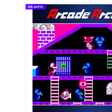
НА АНГЛ.