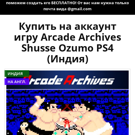
поможем создать его БЕСПЛАТНО! От вас нам нужна только
почта вида @gmail.com
Купить на аккаунт
игру Arcade Archives
Shusse Ozumo PS4
(Индия)
ИНДИЯ
НА АНГЛ.