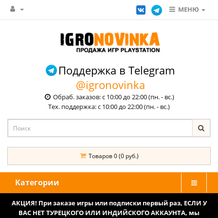
МЕНЮ
Поддержка в Telegram
@igronovinka
Обраб. заказов: с 10:00 до 22:00 (пн. - вс.)
Тех. поддержка: с 10:00 до 22:00 (пн. - вс.)
Товаров 0 (0 руб.)
Категории
АКЦИЯ! При заказе игры или подписки первый раз, ЕСЛИ У
ВАС НЕТ ТУРЕЦКОГО ИЛИ ИНДИЙСКОГО АККАУНТА, мы