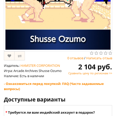
0 отзывов
/
Написать отзыв
2 104 руб.
Издатель:
HAMSTER CORPORATION
Игра: Arcade Archives Shusse Ozumo
Сравнить цену по регионам >>
Наличие: Есть в наличии
- Ознакомиться перед покупкой: FAQ (Часто задаваемые
вопросы)
Доступные варианты
Требуется ли вам индийский аккаунт в подарок?