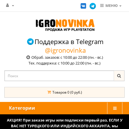
МЕНЮ
Поддержка в Telegram
@igronovinka
Обраб. заказов: с 10:00 до 22:00 (пн. - вс.)
Тех. поддержка: с 10:00 до 22:00 (пн. - вс.)
Товаров 0 (0 руб.)
Категории
АКЦИЯ! При заказе игры или подписки первый раз, ЕСЛИ У
ВАС НЕТ ТУРЕЦКОГО ИЛИ ИНДИЙСКОГО АККАУНТА, мы