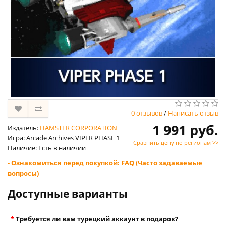
0 отзывов
/
Написать отзыв
1 991 руб.
Издатель:
HAMSTER CORPORATION
Игра: Arcade Archives VIPER PHASE 1
Сравнить цену по регионам >>
Наличие: Есть в наличии
- Ознакомиться перед покупкой: FAQ (Часто задаваемые
вопросы)
Доступные варианты
Требуется ли вам турецкий аккаунт в подарок?