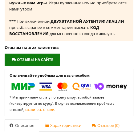
нужные вам игры
. Игры купленные ночью приобретаются
нами утром.
*** При включенной
ДВУХЭТАПНОЙ АУТЕНТИФИКАЦИИ
просьба заранее в комментарии выслать
КОД
ВОССТАНОВЛЕНИЯ
для мгновенного входа в аккаунт.
Отзывы наших клиентов:
ОТЗЫВЫ НА САЙТЕ
Оплачивайте удобным для вас способом:
* Мы принимаем оплату по всему миру, в любой валюте
(конвертируется по курсу). В случае возникновения проблем с
оплатой,
свяжитесь с нами.
Описание
Характеристики
Отзывов (0)