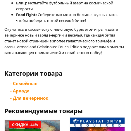
Блиц:
Испытайте футбольный азарт на космической
скорости.
Food Fight:
Соберите как можно больше вкусных тако,
чтобы победить в этой веселой битве!
Окунитесь в космическую неистовую бурю этой игры и дайте
вечеринке новый заряд энергии и веселья, где каждая битва
станет новой страницей в эпопее галактического триумфа и
славы. Armed and Gelatinous: Couch Edition подарит вам моменты
захватывающих приключений и незабвенных побед!
Категории товара
- Семейные
- Аркада
- Для вечеринок
Рекомендуемые товары
СКИДКА -44%