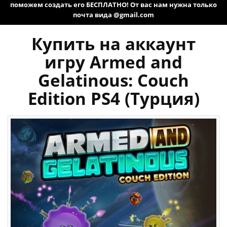
поможем создать его БЕСПЛАТНО! От вас нам нужна только
почта вида @gmail.com
Купить на аккаунт
игру Armed and
Gelatinous: Couch
Edition PS4 (Турция)