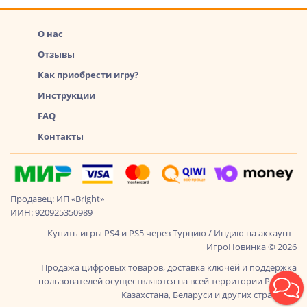
О нас
Отзывы
Как приобрести игру?
Инструкции
FAQ
Контакты
Продавец: ИП «Bright»
ИИН: 920925350989
Купить игры PS4 и PS5 через Турцию / Индию на аккаунт -
ИгроНовинка © 2026
Продажа цифровых товаров, доставка ключей и поддержка
пользователей осуществляются на всей территории России,
Казахстана, Беларуси и других стран СНГ