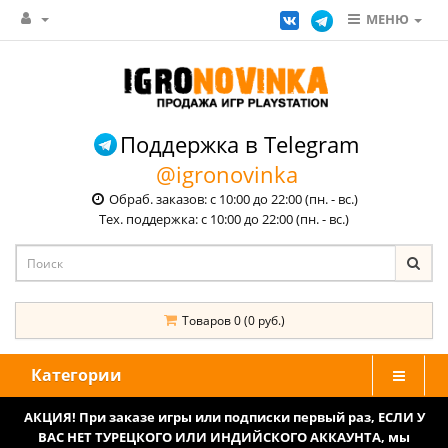
МЕНЮ
Поддержка в Telegram
@igronovinka
Обраб. заказов: с 10:00 до 22:00 (пн. - вс.)
Тех. поддержка: с 10:00 до 22:00 (пн. - вс.)
Товаров 0 (0 руб.)
Категории
АКЦИЯ! При заказе игры или подписки первый раз, ЕСЛИ У
ВАС НЕТ ТУРЕЦКОГО ИЛИ ИНДИЙСКОГО АККАУНТА, мы