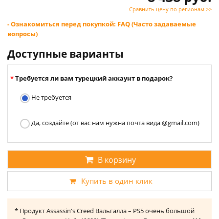
Сравнить цену по регионам >>
- Ознакомиться перед покупкой: FAQ (Часто задаваемые
вопросы)
Доступные варианты
Требуется ли вам турецкий аккаунт в подарок?
Не требуется
Да, создайте (от вас нам нужна почта вида @gmail.com)
В корзину
Купить в один клик
* Продукт Assassin's Creed Вальгалла – PS5 очень большой