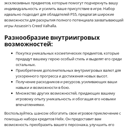
эксклюзивных предметов, которые помогут подчеркнуть вашу
индивидуальность и усилить ваше присутствие в игре. Набор
идеально подходит для обладателей PS5, предлагая широкие
возможности для раскрытия полного потенциала захватывающей
игры Assassin's Creed Valhalla.
Разнообразие внутриигровых
возможностей:
Покупка уникальных косметических предметов, которые
придадут вашему герою особый стиль и выделят его среди
остальных.
Приобретение дополнительных внутриигровых валют для
ускоренного прогресса и достижения новых высот.
Получение расходников и ресурсов, усиливающих ваши
навыки и возможности в бою.
Множество других возможностей, придающих вашему
игровому опыту уникальность и обогащая его новыми
впечатлениями.
Воспользуйтесь шансом обогатить свое игровое приключение с
помощью набора кредитов Helix. Он предоставит вам
возможность преобразить вашего персонажа, улучшить его