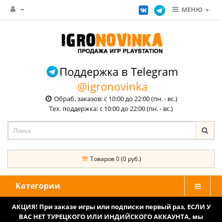
МЕНЮ
Поддержка в Telegram
@igronovinka
Обраб. заказов: с 10:00 до 22:00 (пн. - вс.)
Тех. поддержка: с 10:00 до 22:00 (пн. - вс.)
Товаров 0 (0 руб.)
Категории
АКЦИЯ! При заказе игры или подписки первый раз, ЕСЛИ У
ВАС НЕТ ТУРЕЦКОГО ИЛИ ИНДИЙСКОГО АККАУНТА, мы