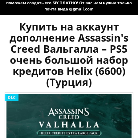
поможем создать его БЕСПЛАТНО! От вас нам нужна только
почта вида @gmail.com
Купить на аккаунт
дополнение Assassin's
Creed Вальгалла – PS5
очень большой набор
кредитов Helix (6600)
(Турция)
DLC