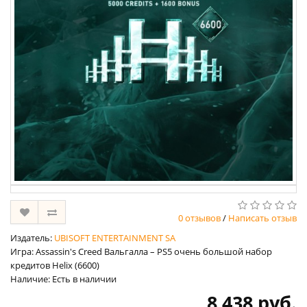
0 отзывов
/
Написать отзыв
Издатель:
UBISOFT ENTERTAINMENT SA
Игра: Assassin's Creed Вальгалла – PS5 очень большой набор
кредитов Helix (6600)
Наличие: Есть в наличии
8 438 руб.