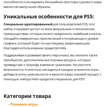
способности и исследовать бескрайние просторы сурового мира
викингов наилучшим образом.
Уникальные особенности для PS5:
Специально адаптированный
для пользователей PS5, этот
набор открывает доступ ко всем визуальным и техническим
преимуществам, которые может предложить новейшая консоль.
Ожидайте невероятных приключений и потрясающего уровня
графики, который будет по-настоящему захватывающим
благодаря использованию кредитов Helix.
Поддерживая и развивая своего персонажа, вы сможете также
приобретать дополнительные игровые ресурсы, которые
приведут вас к триумфу в великих сражениях. Не упустите
возможность полностью насладиться каждым моментом игры –
добавьте нотку уникальности и яркости в ваш игровой процесс с
помощью набора Helix-кредитов специально для PS5!
Категории товара
- Ролевые игры