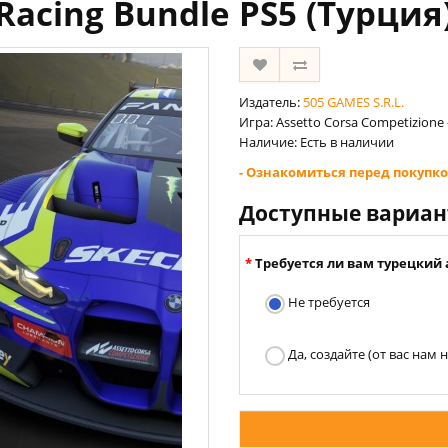
Racing Bundle PS5 (Турция
Издатель:
505 GAMES S.R.L.
Игра: Assetto Corsa Competizione 
Наличие: Есть в наличии
- Ознакомиться перед покупко
Доступные вариа
Требуется ли вам турецкий 
Не требуется
Да, создайте (от вас нам