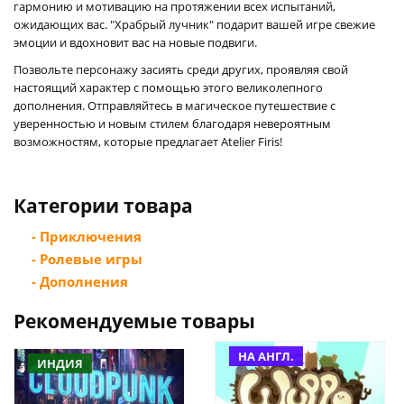
гармонию и мотивацию на протяжении всех испытаний,
ожидающих вас. "Храбрый лучник" подарит вашей игре свежие
эмоции и вдохновит вас на новые подвиги.
Позвольте персонажу засиять среди других, проявляя свой
настоящий характер с помощью этого великолепного
дополнения. Отправляйтесь в магическое путешествие с
уверенностью и новым стилем благодаря невероятным
возможностям, которые предлагает Atelier Firis!
Категории товара
- Приключения
- Ролевые игры
- Дополнения
Рекомендуемые товары
НА АНГЛ.
ИНДИЯ