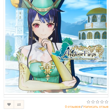
0 отзывов
/
Написать отзыв