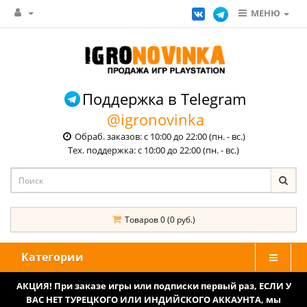
МЕНЮ
Поддержка в Telegram
@igronovinka
Обраб. заказов: с 10:00 до 22:00 (пн. - вс.)
Тех. поддержка: с 10:00 до 22:00 (пн. - вс.)
Товаров 0 (0 руб.)
Категории
АКЦИЯ! При заказе игры или подписки первый раз, ЕСЛИ У
ВАС НЕТ ТУРЕЦКОГО ИЛИ ИНДИЙСКОГО АККАУНТА, мы