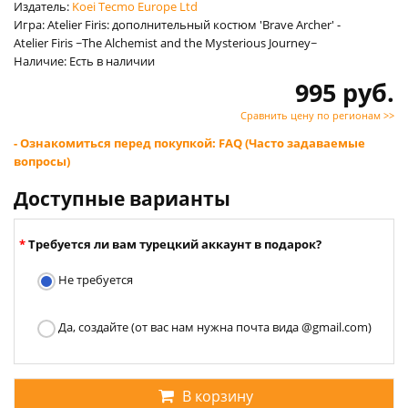
Издатель:
Koei Tecmo Europe Ltd
Игра: Atelier Firis: дополнительный костюм 'Brave Archer' -
Atelier Firis ~The Alchemist and the Mysterious Journey~
Наличие: Есть в наличии
995 руб.
Сравнить цену по регионам >>
- Ознакомиться перед покупкой: FAQ (Часто задаваемые
вопросы)
Доступные варианты
Требуется ли вам турецкий аккаунт в подарок?
Не требуется
Да, создайте (от вас нам нужна почта вида @gmail.com)
В корзину