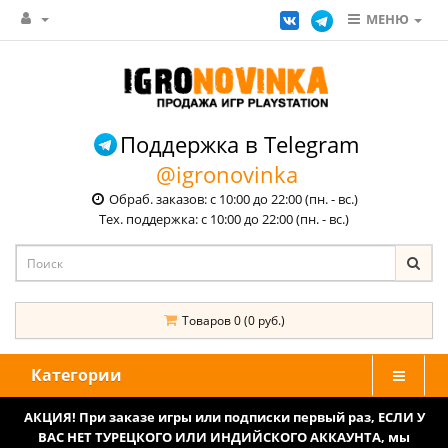
МЕНЮ
Поддержка в Telegram
@igronovinka
Обраб. заказов: с 10:00 до 22:00 (пн. - вс.)
Тех. поддержка: с 10:00 до 22:00 (пн. - вс.)
Товаров 0 (0 руб.)
Категории
АКЦИЯ! При заказе игры или подписки первый раз, ЕСЛИ У
ВАС НЕТ ТУРЕЦКОГО ИЛИ ИНДИЙСКОГО АККАУНТА, мы