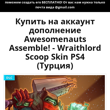
поможем создать его БЕСПЛАТНО! От вас нам нужна только
почта вида @gmail.com
Купить на аккаунт
дополнение
Awesomenauts
Assemble! - Wraithlord
Scoop Skin PS4
(Турция)
DLC