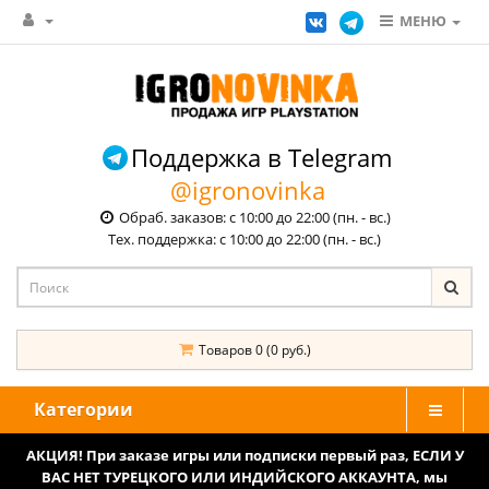
МЕНЮ
Поддержка в Telegram
@igronovinka
Обраб. заказов: с 10:00 до 22:00 (пн. - вс.)
Тех. поддержка: с 10:00 до 22:00 (пн. - вс.)
Товаров 0 (0 руб.)
Категории
АКЦИЯ! При заказе игры или подписки первый раз, ЕСЛИ У
ВАС НЕТ ТУРЕЦКОГО ИЛИ ИНДИЙСКОГО АККАУНТА, мы