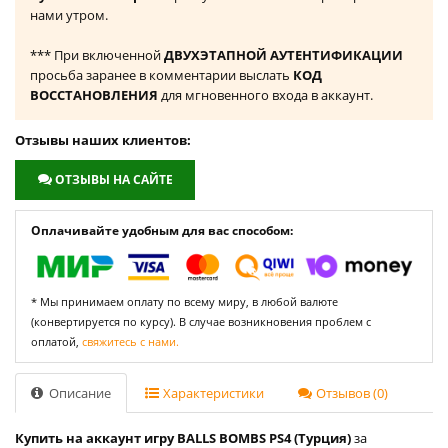
нами утром.
*** При включенной
ДВУХЭТАПНОЙ АУТЕНТИФИКАЦИИ
просьба заранее в комментарии выслать
КОД
ВОССТАНОВЛЕНИЯ
для мгновенного входа в аккаунт.
Отзывы наших клиентов:
ОТЗЫВЫ НА САЙТЕ
Оплачивайте удобным для вас способом:
* Мы принимаем оплату по всему миру, в любой валюте
(конвертируется по курсу). В случае возникновения проблем с
оплатой,
свяжитесь с нами.
Описание
Характеристики
Отзывов (0)
Купить на аккаунт игру BALLS BOMBS PS4 (Турция)
за