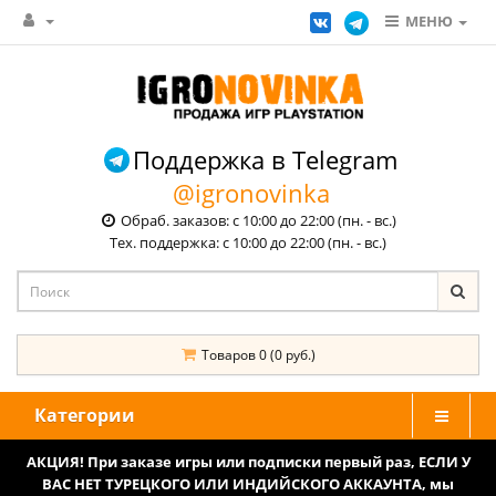
МЕНЮ
Поддержка в Telegram
@igronovinka
Обраб. заказов: с 10:00 до 22:00 (пн. - вс.)
Тех. поддержка: с 10:00 до 22:00 (пн. - вс.)
Товаров 0 (0 руб.)
Категории
АКЦИЯ! При заказе игры или подписки первый раз, ЕСЛИ У
ВАС НЕТ ТУРЕЦКОГО ИЛИ ИНДИЙСКОГО АККАУНТА, мы