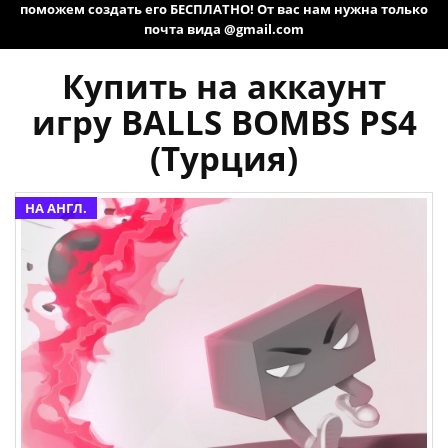
поможем создать его БЕСПЛАТНО! От вас нам нужна только
почта вида @gmail.com
Купить на аккаунт
игру BALLS BOMBS PS4
(Турция)
НА АНГЛ.