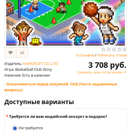
0 отзывов
/
Написать отзыв
3 708 руб.
Издатель:
KAIROSOFT CO.,LTD
Игра: Basketball Club Story
Сравнить цену по регионам >>
Наличие: Есть в наличии
- Ознакомиться перед покупкой: FAQ (Часто задаваемые
вопросы)
Доступные варианты
Требуется ли вам индийский аккаунт в подарок?
Не требуется