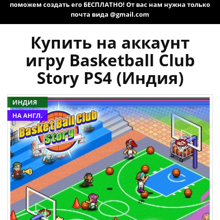
поможем создать его БЕСПЛАТНО! От вас нам нужна только
почта вида @gmail.com
Купить на аккаунт
игру Basketball Club
Story PS4 (Индия)
ИНДИЯ
НА АНГЛ.