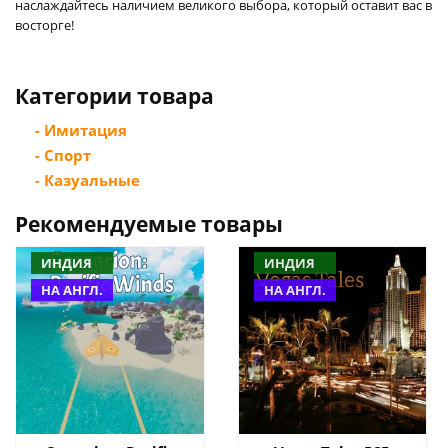
наслаждайтесь наличием великого выбора, который оставит вас в
восторге!
Категории товара
- Имитация
- Спорт
- Казуальные
Рекомендуемые товары
ИНДИЯ
ИНДИЯ
НА АНГЛ.
НА АНГЛ.