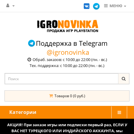
МЕНЮ
Поддержка в Telegram
@igronovinka
Обраб. заказов: с 10:00 до 22:00 (пн. - вс.)
Тех. поддержка: с 10:00 до 22:00 (пн. - вс.)
Товаров 0 (0 руб.)
Категории
АКЦИЯ! При заказе игры или подписки первый раз, ЕСЛИ У
ВАС НЕТ ТУРЕЦКОГО ИЛИ ИНДИЙСКОГО АККАУНТА, мы