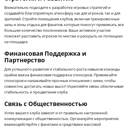
Внимательно подходите к разработке игровых стратегий и
создавайте благоприятную атмосферу как для игроков, так и для
зрителей. Стройте помещения клубов, включая тренировочные
залы и зоны отдыха для фанатов, которые помогут привлекать все
большее количество поклонников. Ваше активное участие
поможет расставить игроков по местам и раскрыть их потенциал
на площадке.
Финансовая Поддержка и
Партнерство
Для успешного развития и стабильного роста навыков команды
крайне важна финансовая поддержка спонсоров. Привлекайте
спонсоров и налаживайте прочные отношения с ними, чтобы
совместно достигать новых высот! Укрепляйте связи, обеспечивая
стабильность и процветание клуба.
Связь с Общественностью
Успех вашего клуба зависит и от правильно настроенной
коммуникации с общественностью. Организуйте мероприятия,
взаимодействуйте с фанатами и средствами массовой