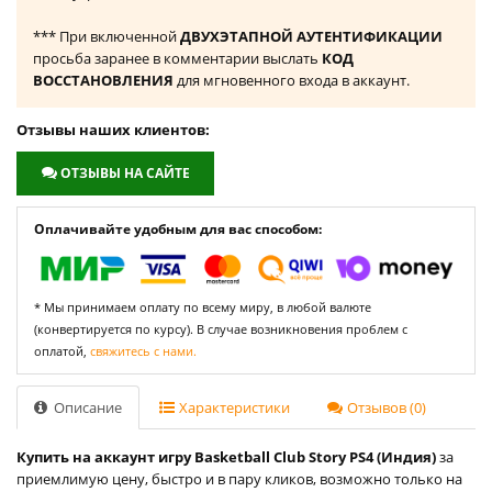
*** При включенной
ДВУХЭТАПНОЙ АУТЕНТИФИКАЦИИ
просьба заранее в комментарии выслать
КОД
ВОССТАНОВЛЕНИЯ
для мгновенного входа в аккаунт.
Отзывы наших клиентов:
ОТЗЫВЫ НА САЙТЕ
Оплачивайте удобным для вас способом:
* Мы принимаем оплату по всему миру, в любой валюте
(конвертируется по курсу). В случае возникновения проблем с
оплатой,
свяжитесь с нами.
Описание
Характеристики
Отзывов (0)
Купить на аккаунт игру Basketball Club Story PS4 (Индия)
за
приемлимую цену, быстро и в пару кликов, возможно только на