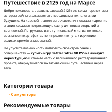
Путешествие в 2125 год на Марсе
Добро пожаловать в захватывающий 2125 год, когда перспективы
истории войны сталкиваются с передовыми технологиями
будущего. На красной планете встречаются инновации и древние
знания, создавая потрясающую сцену для новых открытий и
достижений. Погружаясь в этот уникальный мир, вы не только
восстановите артефакты, но и проложите путь к изучению
великих времён и завоеваний.
Не упустите возможность воплотить своё стремление к
совершенству —
купить игру Battlecrafter VR PS5 на аккаунт
через Турцию
и станьте частью величайшего реставрационного
проекта, обернувшегося захватывающим путешествием через
века.
Категории товара
- Симуляторы
Рекомендуемые товары