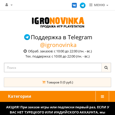
МЕНЮ
Поддержка в Telegram
@igronovinka
Обраб. заказов: с 10:00 до 22:00 (пн. - вс.)
Тех. поддержка: с 10:00 до 22:00 (пн. - вс.)
Товаров 0 (0 руб.)
Категории
АКЦИЯ! При заказе игры или подписки первый раз, ЕСЛИ У
ВАС НЕТ ТУРЕЦКОГО ИЛИ ИНДИЙСКОГО АККАУНТА, мы