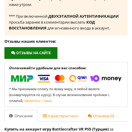
нами утром.
*** При включенной
ДВУХЭТАПНОЙ АУТЕНТИФИКАЦИИ
просьба заранее в комментарии выслать
КОД
ВОССТАНОВЛЕНИЯ
для мгновенного входа в аккаунт.
Отзывы наших клиентов:
ОТЗЫВЫ НА САЙТЕ
Оплачивайте удобным для вас способом:
* Мы принимаем оплату по всему миру, в любой валюте
(конвертируется по курсу). В случае возникновения проблем с
оплатой,
свяжитесь с нами.
Описание
Характеристики
Отзывов (0)
Купить на аккаунт игру Battlecrafter VR PS5 (Турция)
за