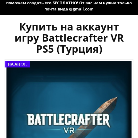
поможем создать его БЕСПЛАТНО! От вас нам нужна только
почта вида @gmail.com
Купить на аккаунт
игру Battlecrafter VR
PS5 (Турция)
НА АНГЛ.