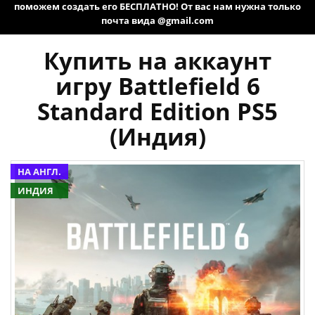
поможем создать его БЕСПЛАТНО! От вас нам нужна только
почта вида @gmail.com
Купить на аккаунт
игру Battlefield 6
Standard Edition PS5
(Индия)
НА АНГЛ.
ИНДИЯ