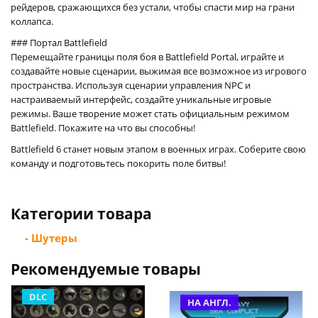
рейдеров, сражающихся без устали, чтобы спасти мир на грани
коллапса.
### Портал Battlefield
Перемещайте границы поля боя в Battlefield Portal, играйте и
создавайте новые сценарии, выжимая все возможное из игрового
пространства. Используя сценарии управления NPC и
настраиваемый интерфейс, создайте уникальные игровые
режимы. Ваше творение может стать официальным режимом
Battlefield. Покажите на что вы способны!
Battlefield 6 станет новым этапом в военных играх. Соберите свою
команду и подготовьтесь покорить поле битвы!
Категории товара
- Шутеры
Рекомендуемые товары
DLC
НА АНГЛ.