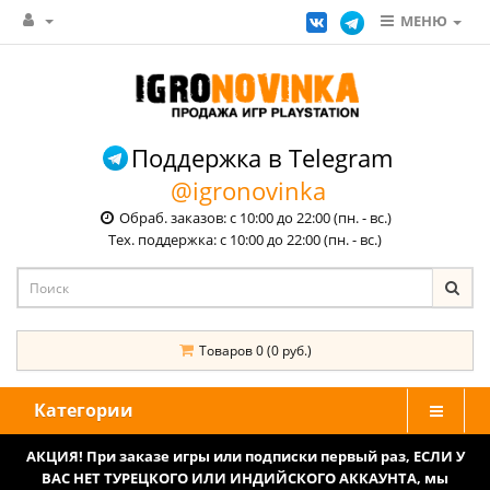
МЕНЮ
Поддержка в Telegram
@igronovinka
Обраб. заказов: с 10:00 до 22:00 (пн. - вс.)
Тех. поддержка: с 10:00 до 22:00 (пн. - вс.)
Товаров 0 (0 руб.)
Категории
АКЦИЯ! При заказе игры или подписки первый раз, ЕСЛИ У
ВАС НЕТ ТУРЕЦКОГО ИЛИ ИНДИЙСКОГО АККАУНТА, мы