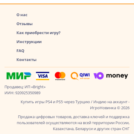
О нас
Отзывы
Как приобрести игру?
Инструкции
FAQ
Контакты
Продавец: ИП «Bright»
ИИН: 920925350989
Купить игры PS4 и PS5 через Турцию / Индию на аккаунт -
ИгроНовинка © 2026
Продажа цифровых товаров, доставка ключей и поддержка
пользователей осуществляются на всей территории России,
Казахстана, Беларуси и других стран СНГ