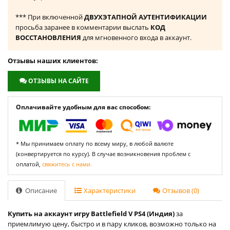
*** При включенной
ДВУХЭТАПНОЙ АУТЕНТИФИКАЦИИ
просьба заранее в комментарии выслать
КОД
ВОССТАНОВЛЕНИЯ
для мгновенного входа в аккаунт.
Отзывы наших клиентов:
ОТЗЫВЫ НА САЙТЕ
Оплачивайте удобным для вас способом:
* Мы принимаем оплату по всему миру, в любой валюте
(конвертируется по курсу). В случае возникновения проблем с
оплатой,
свяжитесь с нами.
Описание
Характеристики
Отзывов (0)
Купить на аккаунт игру Battlefield V PS4 (Индия)
за
приемлимую цену, быстро и в пару кликов, возможно только на