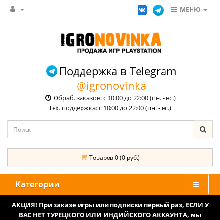
МЕНЮ
Поддержка в Telegram
@igronovinka
Обраб. заказов: с 10:00 до 22:00 (пн. - вс.)
Тех. поддержка: с 10:00 до 22:00 (пн. - вс.)
Товаров 0 (0 руб.)
Категории
АКЦИЯ! При заказе игры или подписки первый раз, ЕСЛИ У
ВАС НЕТ ТУРЕЦКОГО ИЛИ ИНДИЙСКОГО АККАУНТА, мы