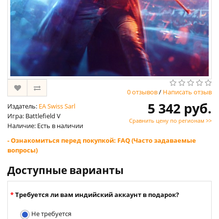
0 отзывов
/
Написать отзыв
5 342 руб.
Издатель:
EA Swiss Sarl
Игра: Battlefield V
Сравнить цену по регионам >>
Наличие: Есть в наличии
- Ознакомиться перед покупкой: FAQ (Часто задаваемые
вопросы)
Доступные варианты
Требуется ли вам индийский аккаунт в подарок?
Не требуется