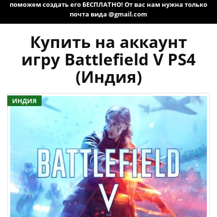
поможем создать его БЕСПЛАТНО! От вас нам нужна только
почта вида @gmail.com
Купить на аккаунт
игру Battlefield V PS4
(Индия)
ИНДИЯ