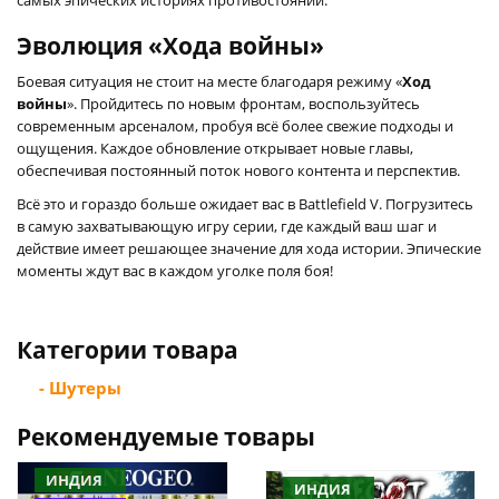
Эволюция «Хода войны»
Боевая ситуация не стоит на месте благодаря режиму «
Ход
войны
». Пройдитесь по новым фронтам, воспользуйтесь
современным арсеналом, пробуя всё более свежие подходы и
ощущения. Каждое обновление открывает новые главы,
обеспечивая постоянный поток нового контента и перспектив.
Всё это и гораздо больше ожидает вас в Battlefield V. Погрузитесь
в самую захватывающую игру серии, где каждый ваш шаг и
действие имеет решающее значение для хода истории. Эпические
моменты ждут вас в каждом уголке поля боя!
Категории товара
- Шутеры
Рекомендуемые товары
ИНДИЯ
ИНДИЯ