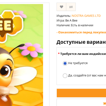
Издатель:
NOSTRA GAMES LTD
Игра: Be A Bee
Наличие: Есть в наличии
- Ознакомиться перед покупко
Доступные вариа
Требуется ли вам индийски
Не требуется
Да, создайте (от вас нам