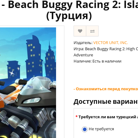
- Beach Buggy Racing 2: Is
(Турция)
Издатель:
VECTOR UNIT, INC.
Игра: Beach Buggy Racing 2: High 
Adventure
Наличие: Есть в наличии
- Ознакомиться перед покупко
Доступные вариа
Требуется ли вам турецкий 
Не требуется