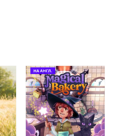
НА АНГЛ.